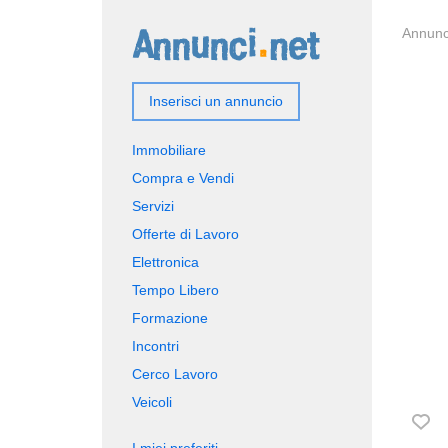
Annunci
Inserisci un annuncio
Immobiliare
Compra e Vendi
Servizi
Offerte di Lavoro
Elettronica
Tempo Libero
Formazione
Incontri
Cerco Lavoro
Veicoli