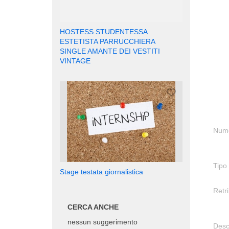
HOSTESS STUDENTESSA
ESTETISTA PARRUCCHIERA
SINGLE AMANTE DEI VESTITI
VINTAGE
Nume
Tipo 
Stage testata giornalistica
Retr
CERCA ANCHE
nessun suggerimento
Desc