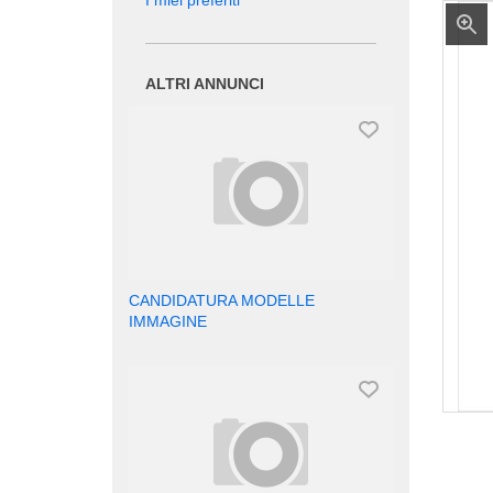
I miei preferiti
ALTRI ANNUNCI
CANDIDATURA MODELLE
IMMAGINE