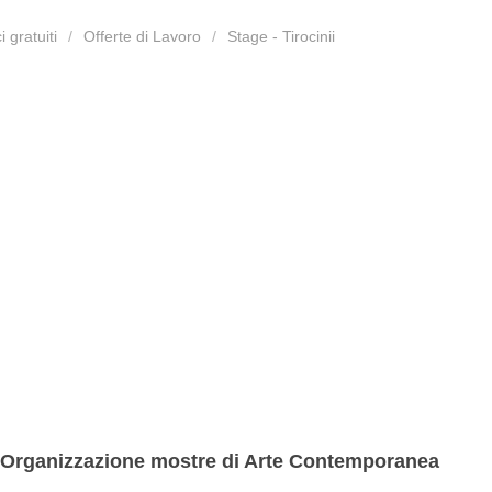
 gratuiti
Offerte di Lavoro
Stage - Tirocinii
Organizzazione mostre di Arte Contemporanea