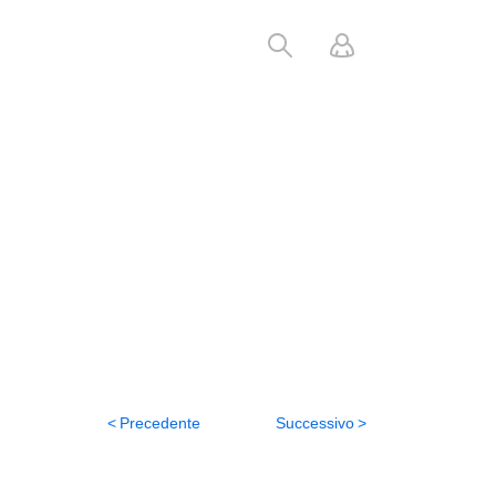
Precedente
Successivo