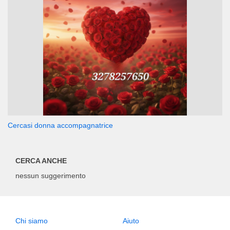
Cercasi donna accompagnatrice
CERCA ANCHE
nessun suggerimento
Chi siamo
Aiuto