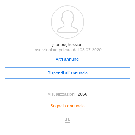
juanboghossian
Inserzionista privato dal 08.07.2020
Altri annunci
Rispondi all’annuncio
Visualizzazioni:
2056
Segnala annuncio