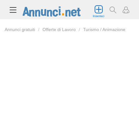
Inserisci
Annunci gratuiti
Offerte di Lavoro
Turismo / Animazione