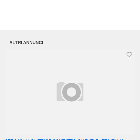
ALTRI ANNUNCI