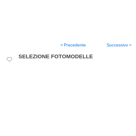
Precedente
Successivo
SELEZIONE FOTOMODELLE