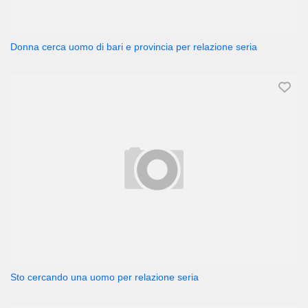
Donna cerca uomo di bari e provincia per relazione seria
Sto cercando una uomo per relazione seria