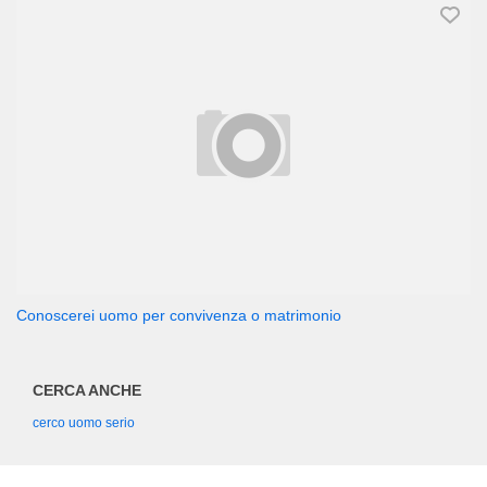
Conoscerei uomo per convivenza o matrimonio
CERCA ANCHE
cerco uomo serio