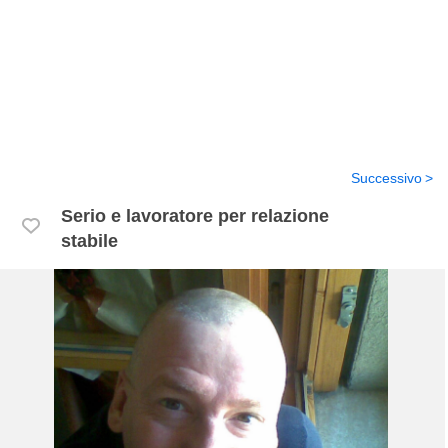
Successivo
Serio e lavoratore per relazione
stabile