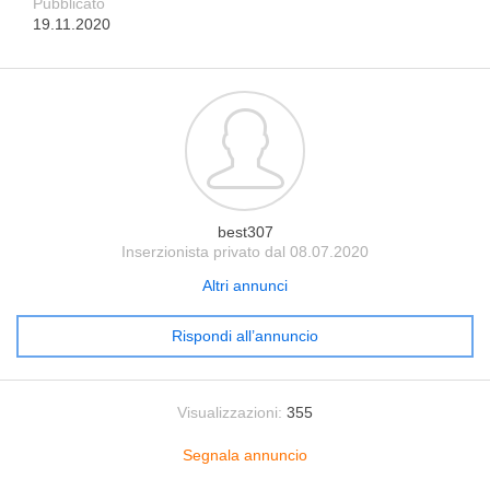
Pubblicato
19.11.2020
best307
Inserzionista privato dal 08.07.2020
Altri annunci
Rispondi all’annuncio
Visualizzazioni:
355
Segnala annuncio