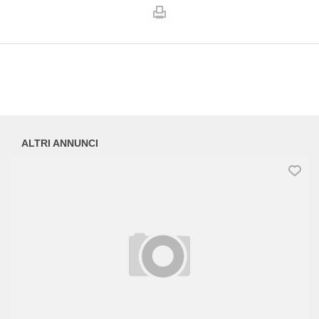
ALTRI ANNUNCI