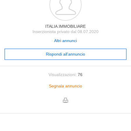
ITALIA.IMMOBILIARE
Inserzionista privato dal 08.07.2020
Altri annunci
Rispondi all’annuncio
Visualizzazioni:
76
Segnala annuncio