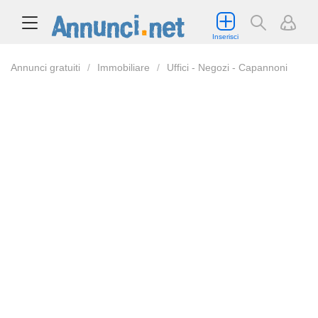
Inserisci
Annunci gratuiti
Immobiliare
Uffici - Negozi - Capannoni