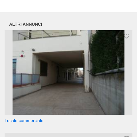
ALTRI ANNUNCI
Locale commerciale