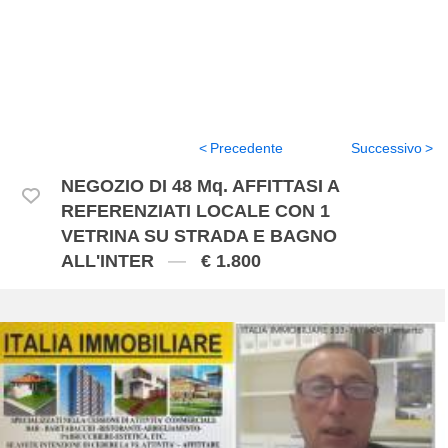
Precedente
Successivo
NEGOZIO DI 48 Mq. AFFITTASI A
REFERENZIATI LOCALE CON 1
VETRINA SU STRADA E BAGNO
ALL'INTER
€ 1.800