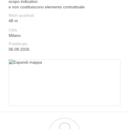
scopo indicativo
e non costituiscono elemento contrattuale.
Metri quadrati
48 m
Città
Milano
Pubblicato
06.08.2026