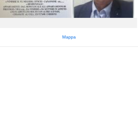
Mappa