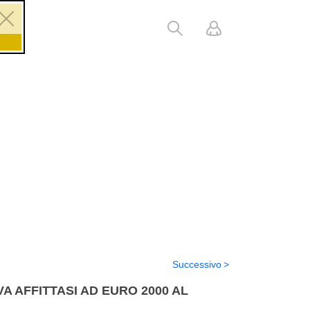
Successivo
A AFFITTASI AD EURO 2000 AL