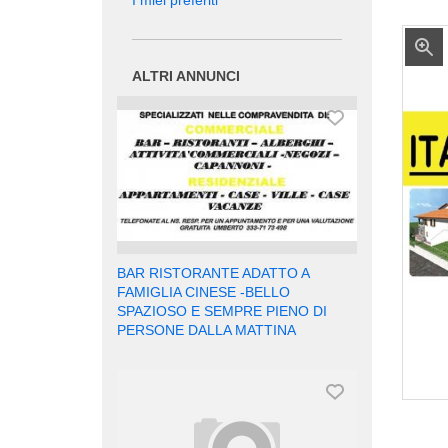
I miei preferiti
ALTRI ANNUNCI
BAR RISTORANTE ADATTO A
FAMIGLIA CINESE -BELLO
SPAZIOSO E SEMPRE PIENO DI
PERSONE DALLA MATTINA