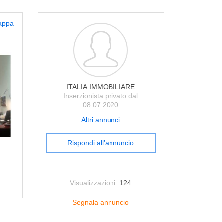
appa
ITALIA.IMMOBILIARE
Inserzionista privato dal
08.07.2020
Altri annunci
Rispondi all’annuncio
Visualizzazioni:
124
Segnala annuncio