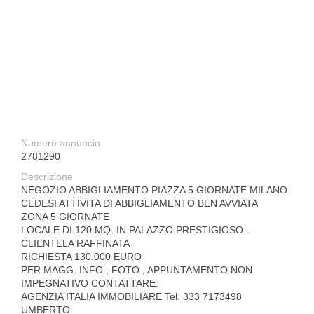
Numero annuncio
2781290
Descrizione
NEGOZIO ABBIGLIAMENTO PIAZZA 5 GIORNATE MILANO
CEDESI ATTIVITA DI ABBIGLIAMENTO BEN AVVIATA
ZONA 5 GIORNATE
LOCALE DI 120 MQ. IN PALAZZO PRESTIGIOSO -
CLIENTELA RAFFINATA
RICHIESTA 130.000 EURO
PER MAGG. INFO , FOTO , APPUNTAMENTO NON
IMPEGNATIVO CONTATTARE:
AGENZIA ITALIA IMMOBILIARE Tel. 333 7173498
UMBERTO