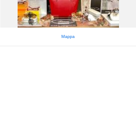
Mappa