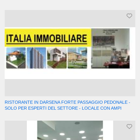
RISTORANTE IN DARSENA FORTE PASSAGGIO PEDONALE -
SOLO PER ESPERTI DEL SETTORE - LOCALE CON AMPI