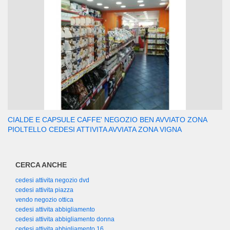
CIALDE E CAPSULE CAFFE' NEGOZIO BEN AVVIATO ZONA
PIOLTELLO CEDESI ATTIVITA AVVIATA ZONA VIGNA
CERCA ANCHE
cedesi attivita negozio dvd
cedesi attivita piazza
vendo negozio ottica
cedesi attivita abbigliamento
cedesi attivita abbigliamento donna
cedesi attivita abbigliamento 16