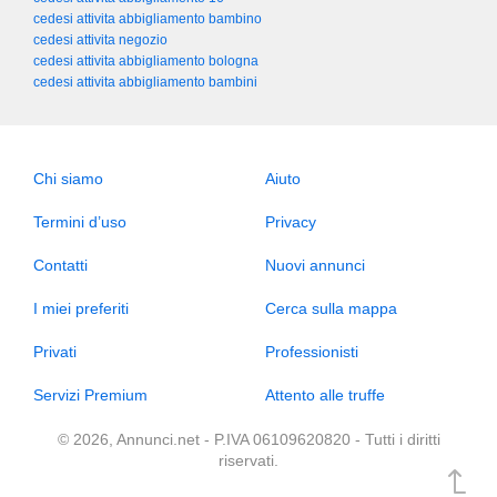
cedesi attivita abbigliamento bambino
cedesi attivita negozio
cedesi attivita abbigliamento bologna
cedesi attivita abbigliamento bambini
Chi siamo
Aiuto
Termini d’uso
Privacy
Contatti
Nuovi annunci
I miei preferiti
Cerca sulla mappa
Privati
Professionisti
Servizi Premium
Attento alle truffe
© 2026, Annunci.net - P.IVA 06109620820 - Tutti i diritti
riservati.