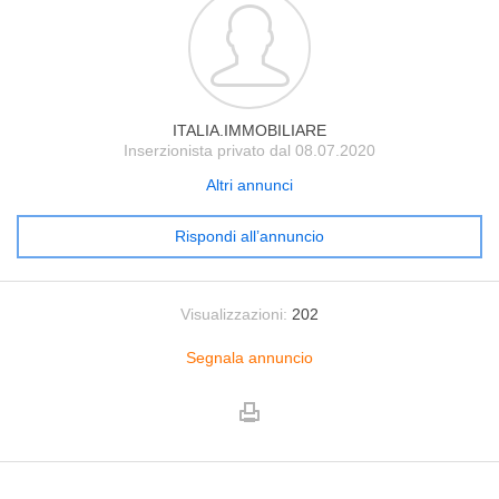
ITALIA.IMMOBILIARE
Inserzionista privato dal 08.07.2020
Altri annunci
Rispondi all’annuncio
Visualizzazioni:
202
Segnala annuncio