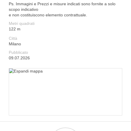
Ps. Immagini e Prezzi e misure indicati sono fornite a solo
scopo indicativo
e non costituiscono elemento contrattuale.
Metri quadrati
122 m
Città
Milano
Pubblicato
09.07.2026