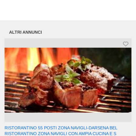
ALTRI ANNUNCI
RISTORANTINO 55 POSTI ZONA NAVIGLI-DARSENA BEL
RISTORANTINO ZONA NAVIGLI CON AMPIA CUCINA E S