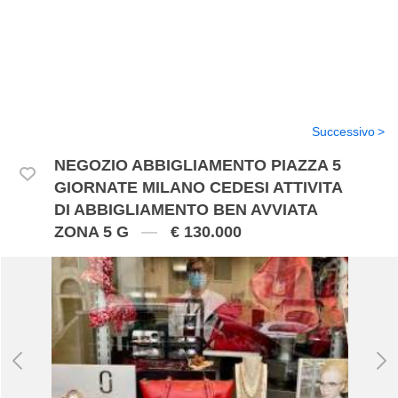
Successivo
NEGOZIO ABBIGLIAMENTO PIAZZA 5
GIORNATE MILANO CEDESI ATTIVITA
DI ABBIGLIAMENTO BEN AVVIATA
ZONA 5 G
€ 130.000