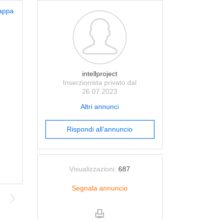
appa
intellproject
Inserzionista privato dal
26.07.2023
Altri annunci
Rispondi all’annuncio
Visualizzazioni:
687
Segnala annuncio