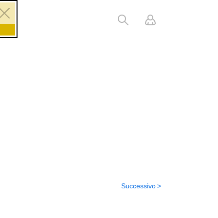
Successivo