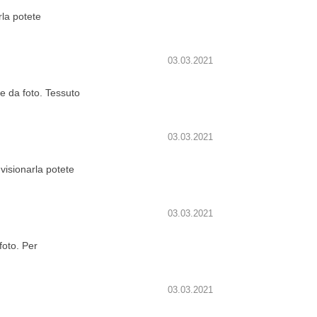
rla potete
03.03.2021
 da foto. Tessuto
03.03.2021
visionarla potete
03.03.2021
oto. Per
03.03.2021