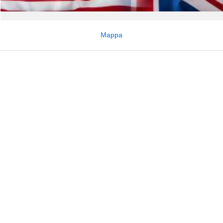
Mappa