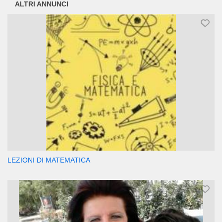
ALTRI ANNUNCI
LEZIONI DI MATEMATICA