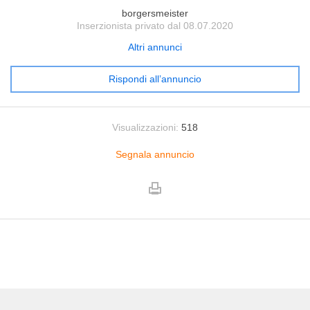
borgersmeister
Inserzionista privato dal 08.07.2020
Altri annunci
Rispondi all’annuncio
Visualizzazioni:
518
Segnala annuncio