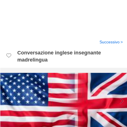
Successivo
Conversazione inglese insegnante
madrelingua