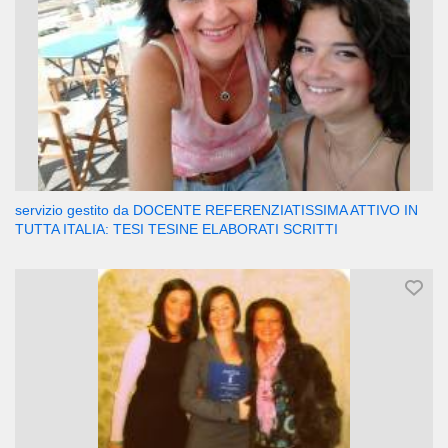
servizio gestito da DOCENTE REFERENZIATISSIMA ATTIVO IN
TUTTA ITALIA: TESI TESINE ELABORATI SCRITTI