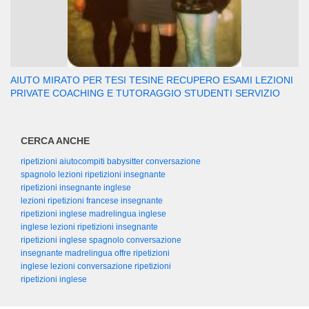
AIUTO MIRATO PER TESI TESINE RECUPERO ESAMI LEZIONI
PRIVATE COACHING E TUTORAGGIO STUDENTI SERVIZIO
CERCA ANCHE
ripetizioni aiutocompiti babysitter conversazione
spagnolo lezioni ripetizioni insegnante
ripetizioni insegnante inglese
lezioni ripetizioni francese insegnante
ripetizioni inglese madrelingua inglese
inglese lezioni ripetizioni insegnante
ripetizioni inglese spagnolo conversazione
insegnante madrelingua offre ripetizioni
inglese lezioni conversazione ripetizioni
ripetizioni inglese