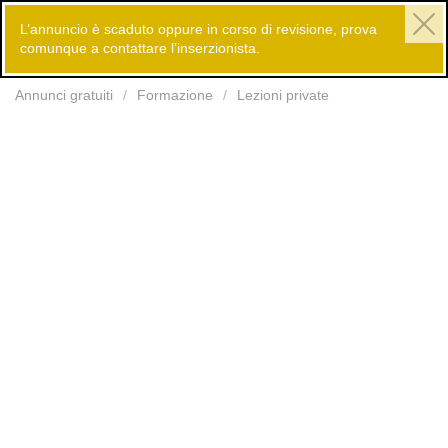
L’annuncio è scaduto oppure in corso di revisione, prova
comunque a contattare l’inserzionista.
Inserisci
Annunci gratuiti
Formazione
Lezioni private