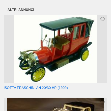
ALTRI ANNUNCI
ISOTTA FRASCHINI AN 20/30 HP (1909)