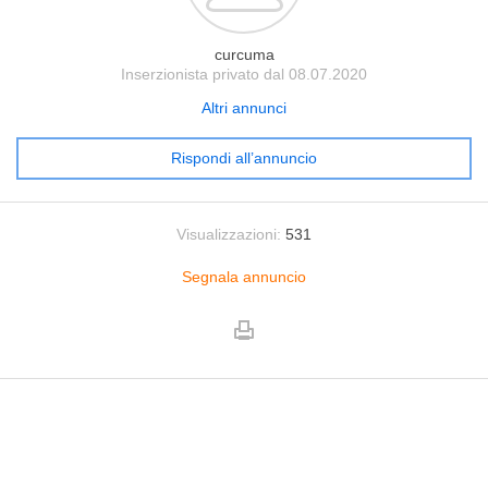
curcuma
Inserzionista privato dal 08.07.2020
Altri annunci
Rispondi all’annuncio
Visualizzazioni:
531
Segnala annuncio