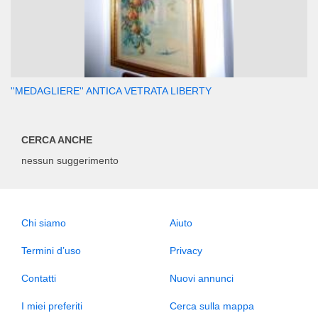
''MEDAGLIERE'' ANTICA VETRATA LIBERTY
CERCA ANCHE
nessun suggerimento
Chi siamo
Aiuto
Termini d’uso
Privacy
Contatti
Nuovi annunci
I miei preferiti
Cerca sulla mappa