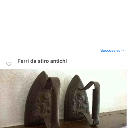
Successivo
Ferri da stiro antichi