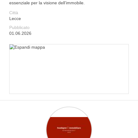
essenziale per la visione dell’immobile.
Città
Lecce
Pubblicato
01.06.2026