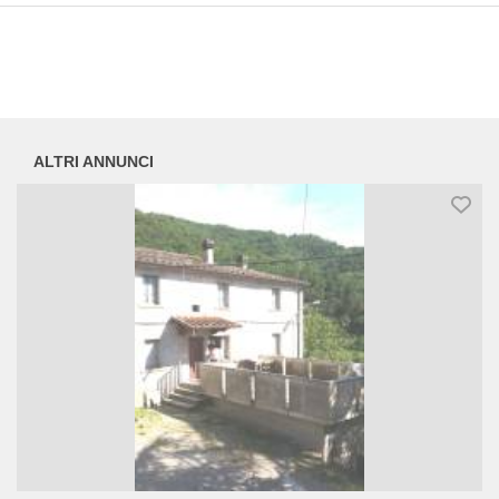
ALTRI ANNUNCI