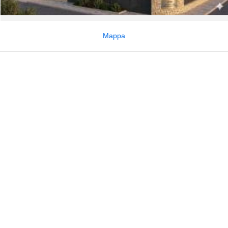
Mappa