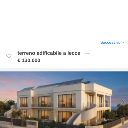
Successivo
terreno edificabile a lecce
€ 130.000