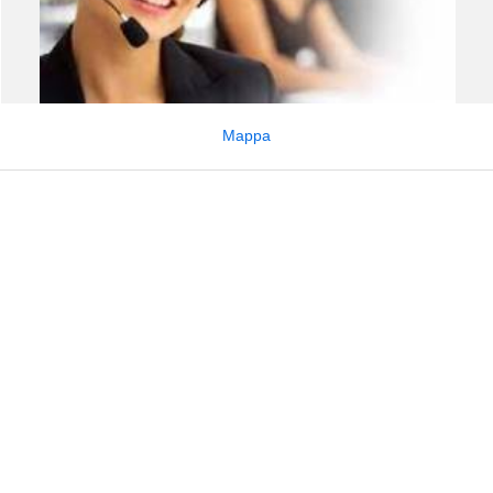
Mappa