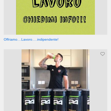
Offriamo....Lavoro.....indipendente!