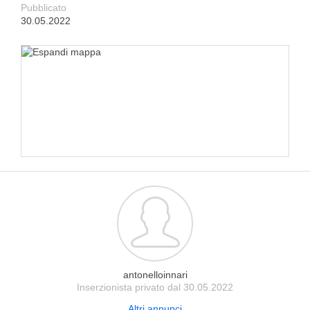
Pubblicato
30.05.2022
antonelloinnari
Inserzionista privato dal 30.05.2022
Altri annunci