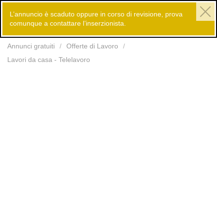
L’annuncio è scaduto oppure in corso di revisione, prova
comunque a contattare l’inserzionista.
Inserisci
Annunci gratuiti
Offerte di Lavoro
Lavori da casa - Telelavoro