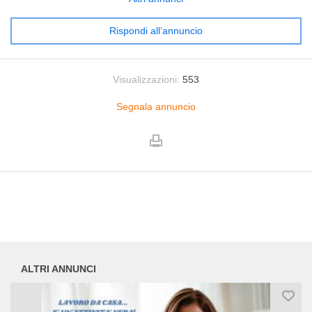
Rispondi all’annuncio
Visualizzazioni:
553
Segnala annuncio
ALTRI ANNUNCI