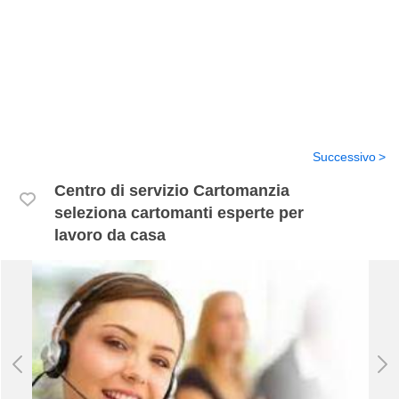
Successivo
Centro di servizio Cartomanzia
seleziona cartomanti esperte per
lavoro da casa