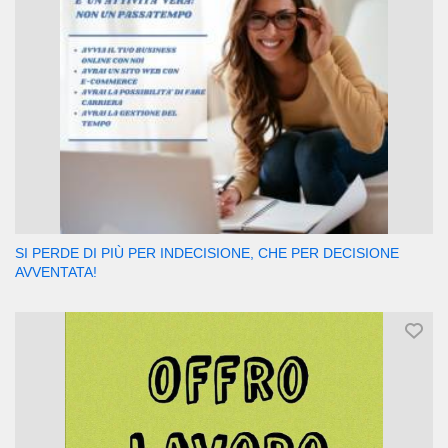
SI PERDE DI PIÙ PER INDECISIONE, CHE PER DECISIONE
AVVENTATA!