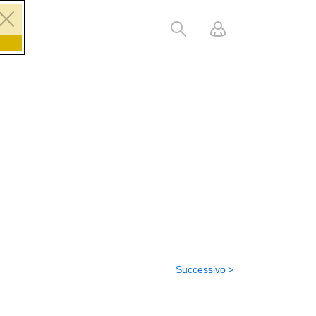
Successivo