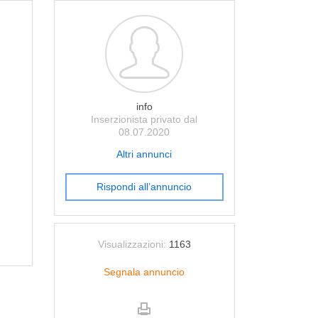
info
Inserzionista privato dal
08.07.2020
Altri annunci
Rispondi all’annuncio
Visualizzazioni:
1163
Segnala annuncio