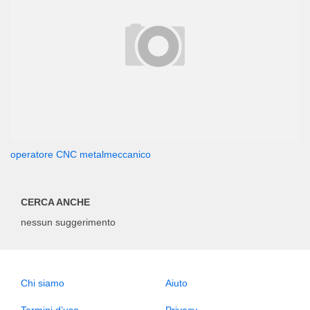
operatore CNC metalmeccanico
CERCA ANCHE
nessun suggerimento
Chi siamo
Aiuto