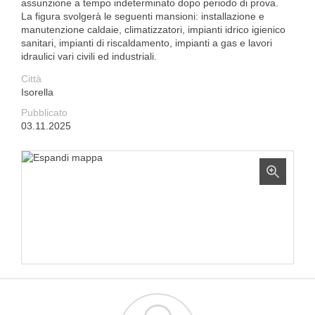
assunzione a tempo indeterminato dopo periodo di prova.
La figura svolgerà le seguenti mansioni: installazione e
manutenzione caldaie, climatizzatori, impianti idrico igienico
sanitari, impianti di riscaldamento, impianti a gas e lavori
idraulici vari civili ed industriali.
Città
Isorella
Pubblicato
03.11.2025