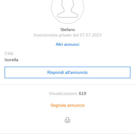
Stefano
Inserzionista privato dal 07.07.2023
Altri annunci
Città
Isorella
Rispondi all’annuncio
Visualizzazioni:
619
Segnala annuncio