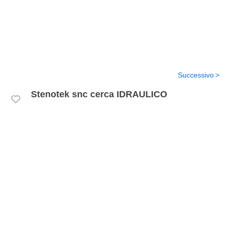
Successivo
Stenotek snc cerca IDRAULICO