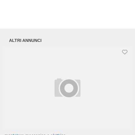
ALTRI ANNUNCI