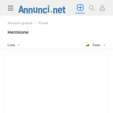
Inserisci
Annunci gratuiti
Privati
Hermione
Lista
Data