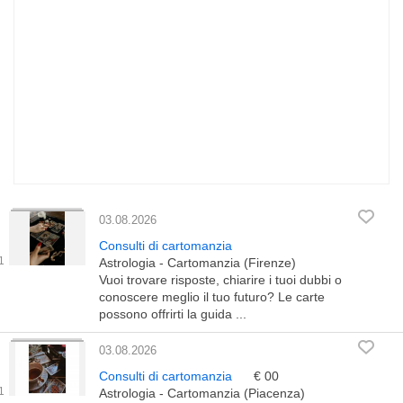
03.08.2026
Consulti di cartomanzia
Astrologia - Cartomanzia (Firenze)
Vuoi trovare risposte, chiarire i tuoi dubbi o
conoscere meglio il tuo futuro? Le carte
possono offrirti la guida ...
03.08.2026
Consulti di cartomanzia
€ 00
Astrologia - Cartomanzia (Piacenza)