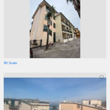
90 Scalo