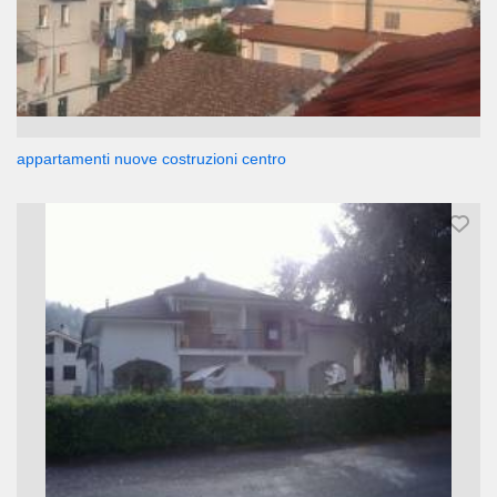
appartamenti nuove costruzioni centro