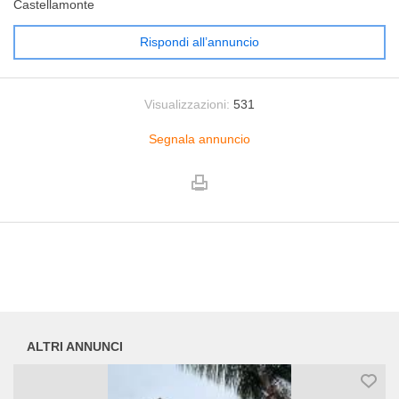
Castellamonte
Rispondi all’annuncio
Visualizzazioni:
531
Segnala annuncio
ALTRI ANNUNCI