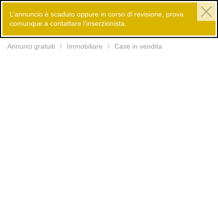
L’annuncio è scaduto oppure in corso di revisione, prova
comunque a contattare l’inserzionista.
Inserisci
Annunci gratuiti
Immobiliare
Case in vendita