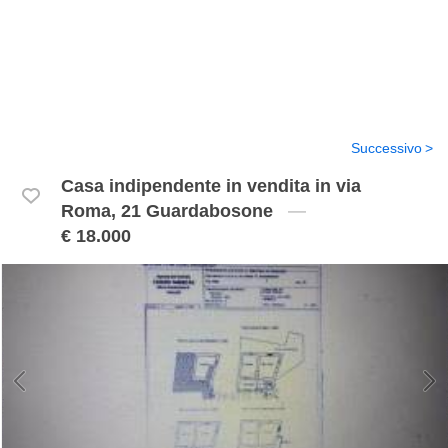
Successivo
Casa indipendente in vendita in via
Roma, 21 Guardabosone
€ 18.000