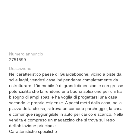
Numero annuncio
2751599
Descrizione
Nel caratteristico paese di Guardabosone, vicino a piste da
sci e laghi, vendesi casa indipendente completamente da
ristrutturare. L'immobile è di grandi dimensioni e con grosse
potenzialità che la rendono una buona soluzione per chi ha
bisogno di ampi spazi e ha voglia di progettarsi una casa
secondo le proprie esigenze. A pochi metri dalla casa, nella
piazza della chiesa, si trova un comodo parcheggio, la casa
è comunque raggiungibile in auto per carico e scarico. Nella
vendita è compreso un magazzino che si trova sul retro
dell'abitazione principale.
Caratteristiche specifiche