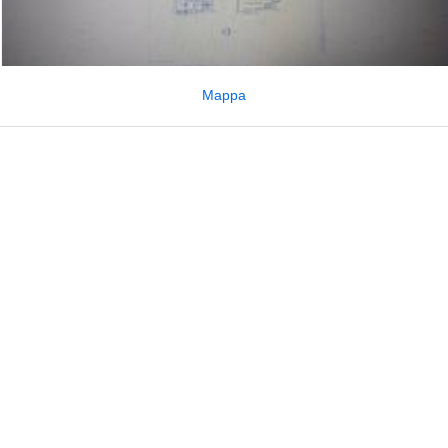
Mappa