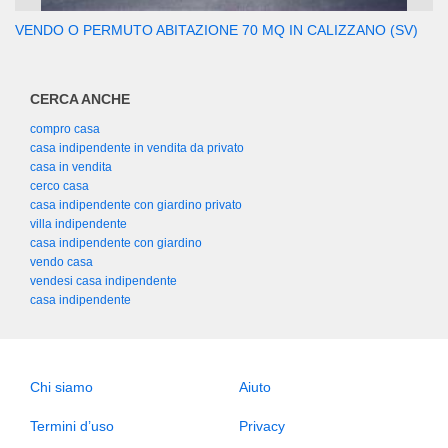
VENDO O PERMUTO ABITAZIONE 70 MQ IN CALIZZANO (SV)
CERCA ANCHE
compro casa
casa indipendente in vendita da privato
casa in vendita
cerco casa
casa indipendente con giardino privato
villa indipendente
casa indipendente con giardino
vendo casa
vendesi casa indipendente
casa indipendente
Chi siamo
Aiuto
Termini d’uso
Privacy