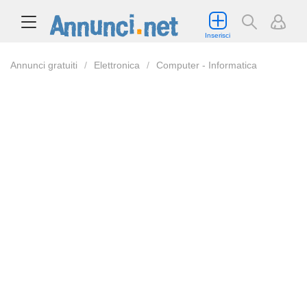
Inserisci
Annunci gratuiti
Elettronica
Computer - Informatica