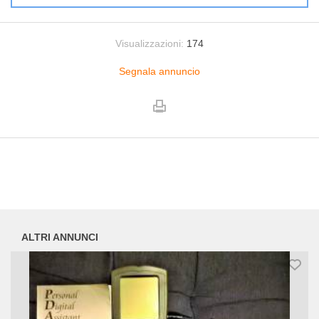
Visualizzazioni:
174
Segnala annuncio
ALTRI ANNUNCI