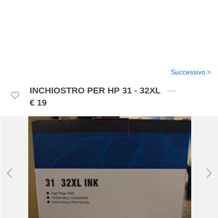
Successivo
INCHIOSTRO PER HP 31 - 32XL
€ 19