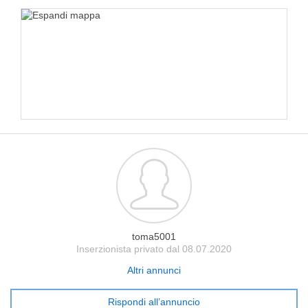
toma5001
Inserzionista privato dal 08.07.2020
Altri annunci
Rispondi all’annuncio