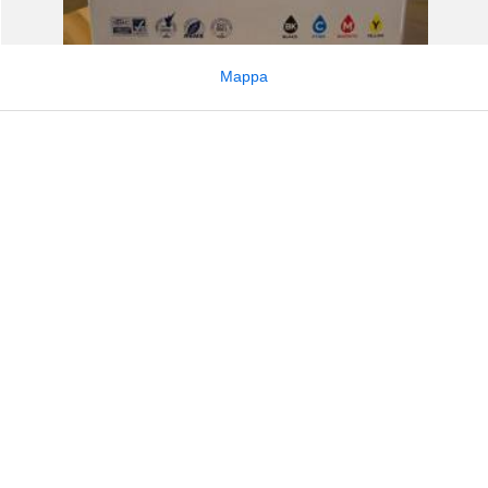
Mappa