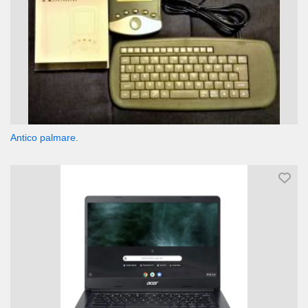
Antico palmare.