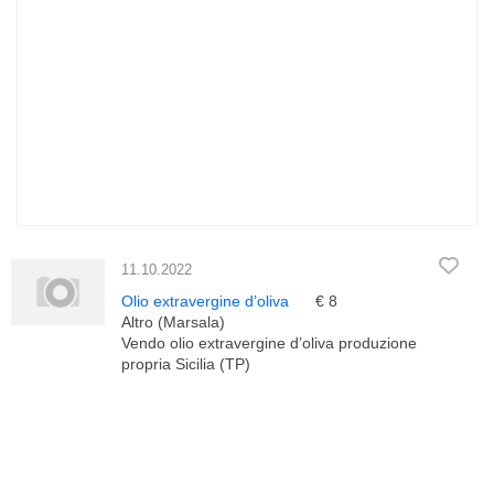
11.10.2022
Olio extravergine d’oliva
€ 8
Altro (Marsala)
Vendo olio extravergine d’oliva produzione
propria Sicilia (TP)