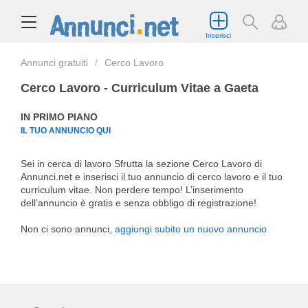
Inserisci
Annunci gratuiti
Cerco Lavoro
Cerco Lavoro - Curriculum Vitae a Gaeta
IN PRIMO PIANO
IL TUO ANNUNCIO QUI
Sei in cerca di lavoro Sfrutta la sezione Cerco Lavoro di
Annunci.net e inserisci il tuo annuncio di cerco lavoro e il tuo
curriculum vitae. Non perdere tempo! L’inserimento
dell’annuncio è gratis e senza obbligo di registrazione!
Non ci sono annunci,
aggiungi subito un nuovo annuncio