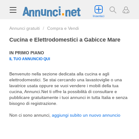
Inserisci
Annunci gratuiti
Compra e Vendi
Cucina e Elettrodomestici a Gabicce Mare
IN PRIMO PIANO
IL TUO ANNUNCIO QUI
Benvenuto nella sezione dedicata alla cucina e agli
elettrodomestici. Se stai cercando una lavastoviglie o una
lavatrice usata oppure se vuoi vendere i mobili della tua
cucina, Annunci.Net ti offre la possibilità di consultare e
pubblicare gratuitamente i tuoi annunci in tutta Italia e senza
bisogno di registrazione.
Non ci sono annunci,
aggiungi subito un nuovo annuncio