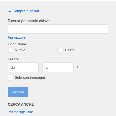
← Compra e Vendi
Ricerca per parole chiave
Più opzioni
Condizione
Nuovo
Usato
Prezzo
€
Solo con immagini
CERCA ANCHE
lavatrici frigo rame