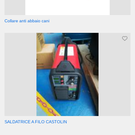
Collare anti abbaio cani
SALDATRICE A FILO CASTOLIN