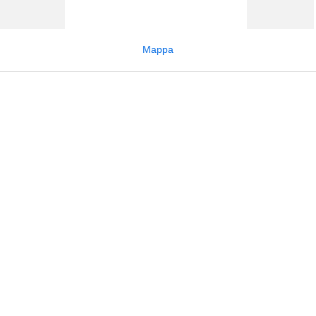
Mappa