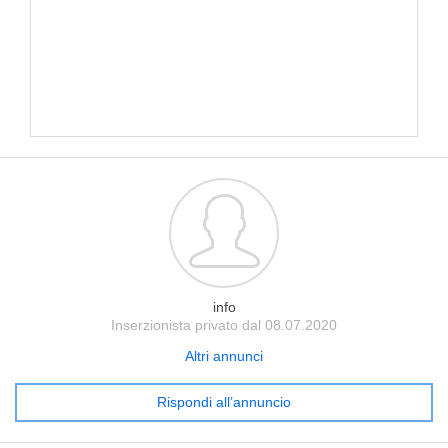
info
Inserzionista privato dal 08.07.2020
Altri annunci
Rispondi all’annuncio