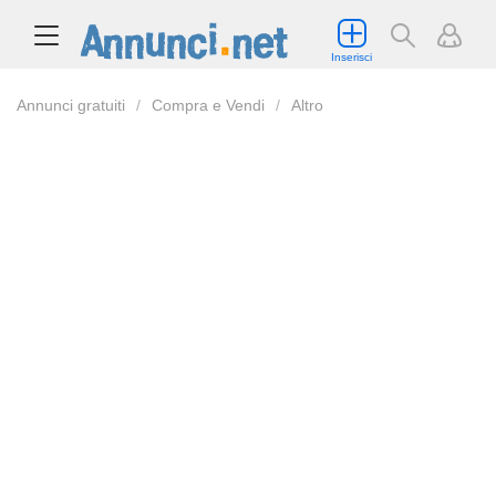
Inserisci
Annunci gratuiti
Compra e Vendi
Altro