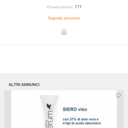
Visualizzazioni:
777
Segnala annuncio
ALTRI ANNUNCI