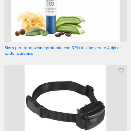
Siero per l’idratazione profonda con 37% di aloe vera e 4 tipi di
acido ialuronico