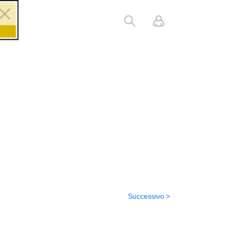
Successivo