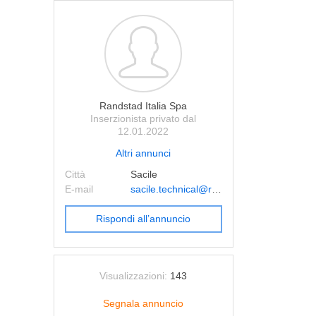
Randstad Italia Spa
Inserzionista privato dal
12.01.2022
Altri annunci
Città
Sacile
E-mail
sacile.technical@randstad.it
Rispondi all’annuncio
Visualizzazioni:
143
Segnala annuncio