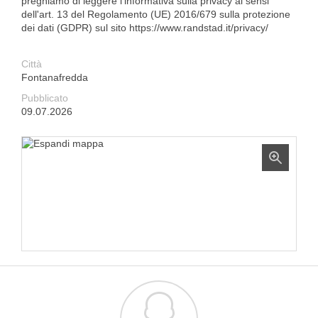
preghiamo di leggere l'informativa sulla privacy ai sensi
dell'art. 13 del Regolamento (UE) 2016/679 sulla protezione
dei dati (GDPR) sul sito https://www.randstad.it/privacy/
Città
Fontanafredda
Pubblicato
09.07.2026