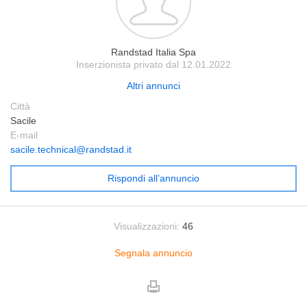
Randstad Italia Spa
Inserzionista privato dal 12.01.2022
Altri annunci
Città
Sacile
E-mail
sacile.technical@randstad.it
Rispondi all’annuncio
Visualizzazioni:
46
Segnala annuncio