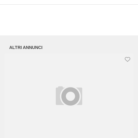
ALTRI ANNUNCI