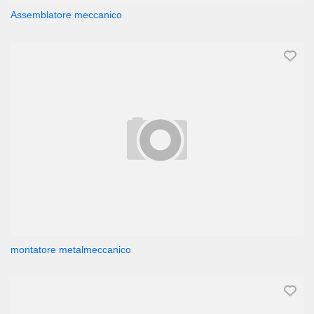
Assemblatore meccanico
montatore metalmeccanico