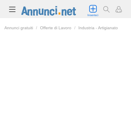
Inserisci
Annunci gratuiti
Offerte di Lavoro
Industria - Artigianato