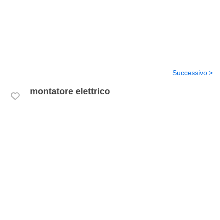
Successivo
montatore elettrico