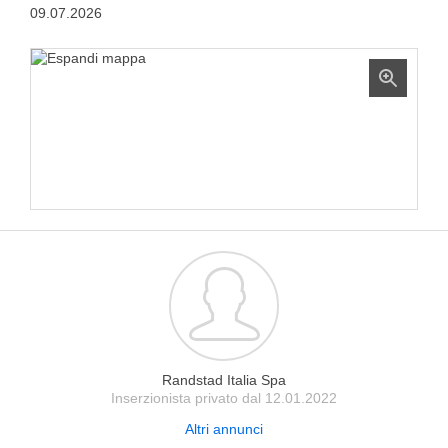
09.07.2026
Randstad Italia Spa
Inserzionista privato dal 12.01.2022
Altri annunci