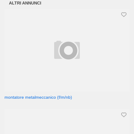
ALTRI ANNUNCI
montatore metalmeccanico (f/m/nb)