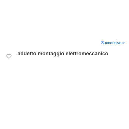
Successivo
addetto montaggio elettromeccanico