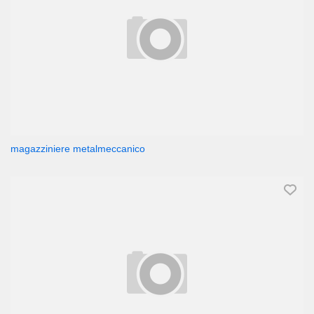
magazziniere metalmeccanico