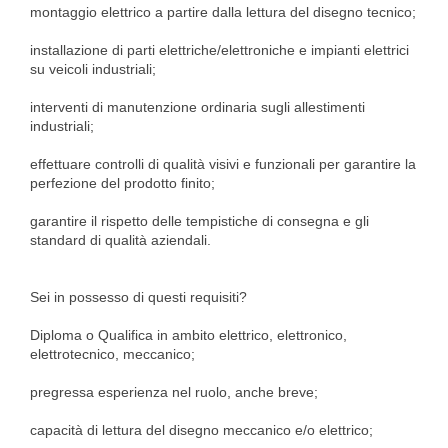
montaggio elettrico a partire dalla lettura del disegno tecnico;
installazione di parti elettriche/elettroniche e impianti elettrici
su veicoli industriali;
interventi di manutenzione ordinaria sugli allestimenti
industriali;
effettuare controlli di qualità visivi e funzionali per garantire la
perfezione del prodotto finito;
garantire il rispetto delle tempistiche di consegna e gli
standard di qualità aziendali.
Sei in possesso di questi requisiti?
Diploma o Qualifica in ambito elettrico, elettronico,
elettrotecnico, meccanico;
pregressa esperienza nel ruolo, anche breve;
capacità di lettura del disegno meccanico e/o elettrico;