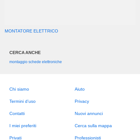
MONTATORE ELETTRICO
CERCA ANCHE
montaggio schede elettroniche
Chi siamo
Aiuto
Termini d’uso
Privacy
Contatti
Nuovi annunci
I miei preferiti
Cerca sulla mappa
Privati
Professionisti