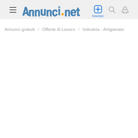
Inserisci
Annunci gratuiti
Offerte di Lavoro
Industria - Artigianato