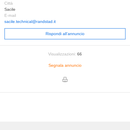
Città
Sacile
E-mail
sacile.technical@randstad.it
Rispondi all’annuncio
Visualizzazioni:
66
Segnala annuncio