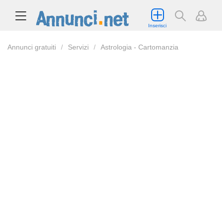
Inserisci
Annunci gratuiti
Servizi
Astrologia - Cartomanzia