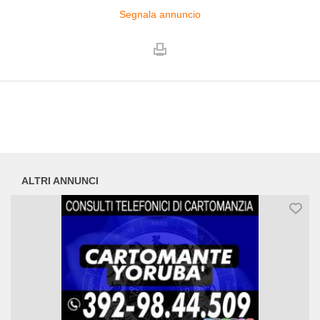
Segnala annuncio
ALTRI ANNUNCI