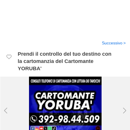
Successivo
Prendi il controllo del tuo destino con
la cartomanzia del Cartomante
YORUBA'