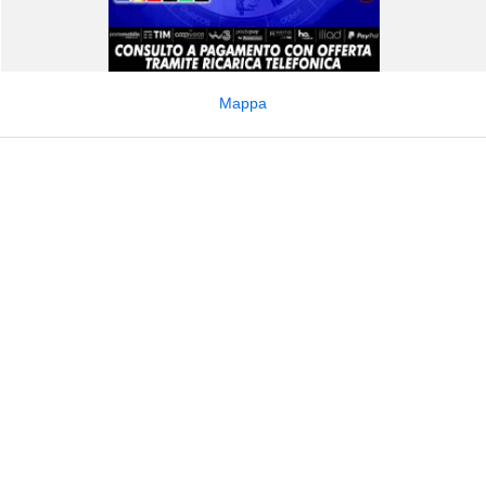
Mappa