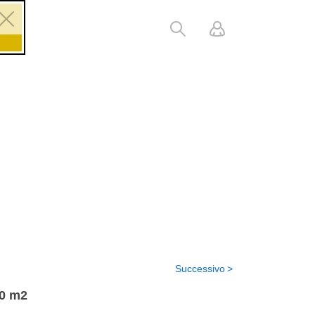
Successivo
00 m2