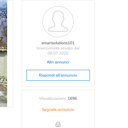
smartsolutions101
Inserzionista privato dal
08.07.2020
Altri annunci
Rispondi all’annuncio
Visualizzazioni:
1696
Segnala annuncio