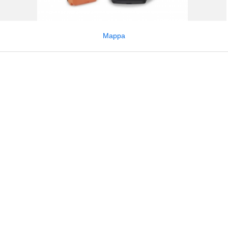
Mappa