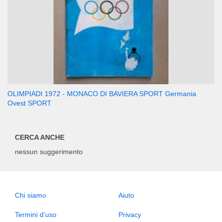
OLIMPIADI 1972 - MONACO DI BAVIERA SPORT Germania
Ovest SPORT
CERCA ANCHE
nessun suggerimento
Chi siamo
Aiuto
Termini d’uso
Privacy