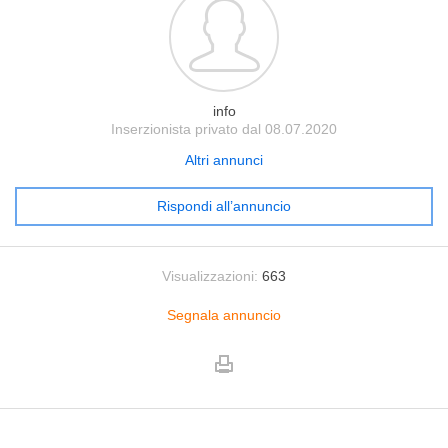
info
Inserzionista privato dal 08.07.2020
Altri annunci
Rispondi all’annuncio
Visualizzazioni:
663
Segnala annuncio