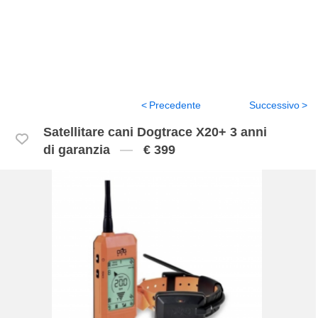
Precedente
Successivo
Satellitare cani Dogtrace X20+ 3 anni
di garanzia
€ 399