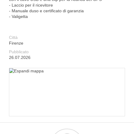
- Laccio per il ricevitore
- Manuale duso e certificato di garanzia
- Valigetta
Città
Firenze
Pubblicato
26.07.2026