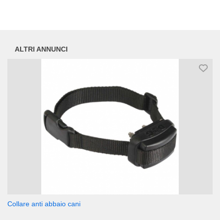
ALTRI ANNUNCI
Collare anti abbaio cani