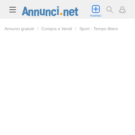
Inserisci
Annunci gratuiti
Compra e Vendi
Sport - Tempo libero