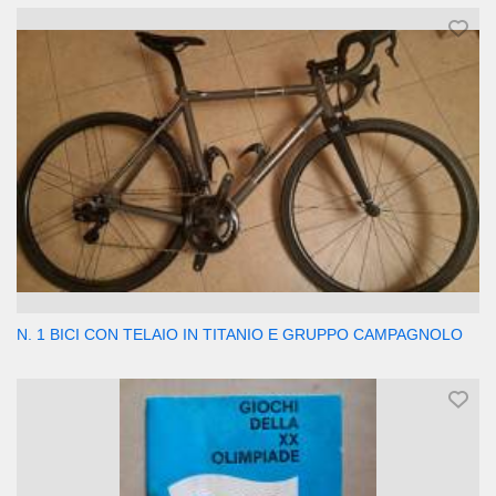
N. 1 BICI CON TELAIO IN TITANIO E GRUPPO CAMPAGNOLO