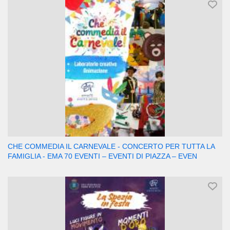
CHE COMMEDIA IL CARNEVALE - CONCERTO PER TUTTA LA
FAMIGLIA - EMA 70 EVENTI – EVENTI DI PIAZZA – EVEN