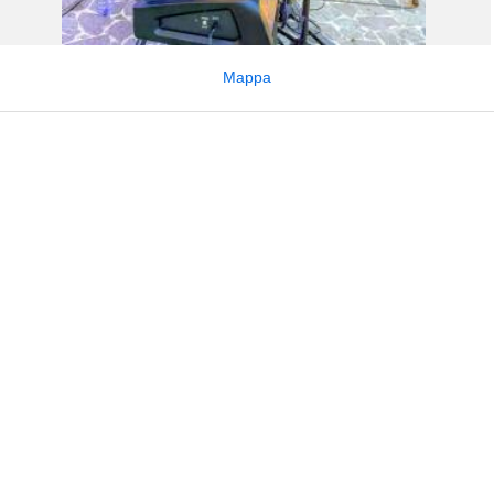
Mappa