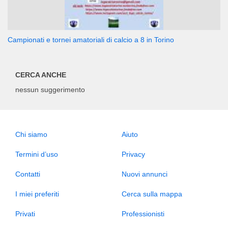
Campionati e tornei amatoriali di calcio a 8 in Torino
CERCA ANCHE
nessun suggerimento
Chi siamo
Aiuto
Termini d’uso
Privacy
Contatti
Nuovi annunci
I miei preferiti
Cerca sulla mappa
Privati
Professionisti