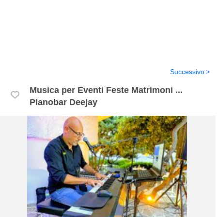
Successivo
Musica per Eventi Feste Matrimoni ...
Pianobar Deejay