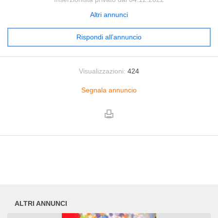
Altri annunci
Rispondi all’annuncio
Visualizzazioni:
424
Segnala annuncio
ALTRI ANNUNCI