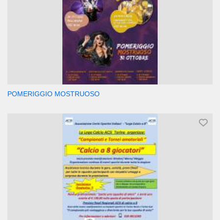
POMERIGGIO MOSTRUOSO