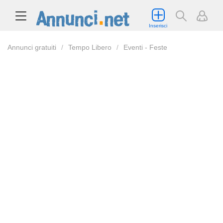
Inserisci
Annunci gratuiti
Tempo Libero
Eventi - Feste