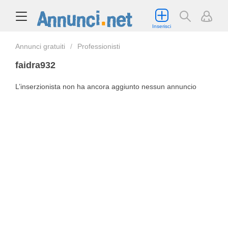
Inserisci
Annunci gratuiti
Professionisti
faidra932
L’inserzionista non ha ancora aggiunto nessun annuncio