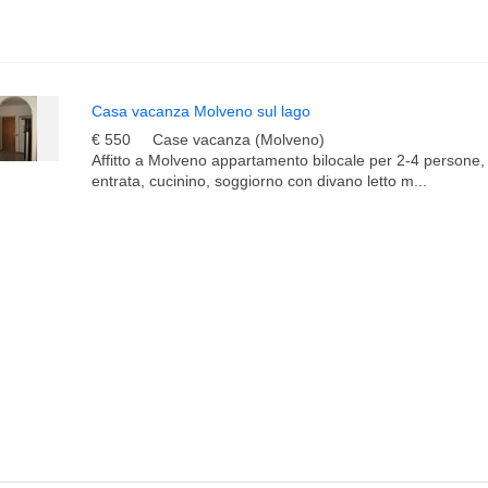
Casa vacanza Molveno sul lago
€ 550
Case vacanza (Molveno)
Affitto a Molveno appartamento bilocale per 2-4 persone
entrata, cucinino, soggiorno con divano letto m...