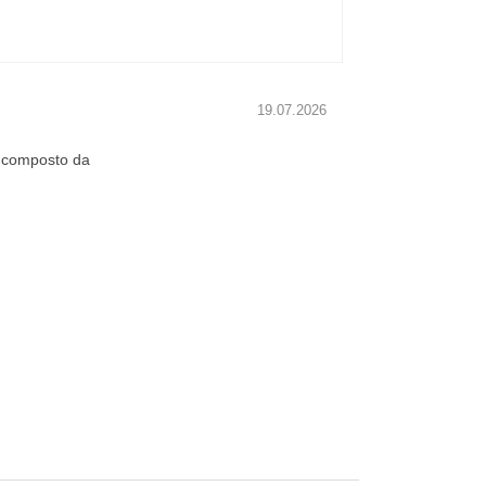
19.07.2026
, composto da