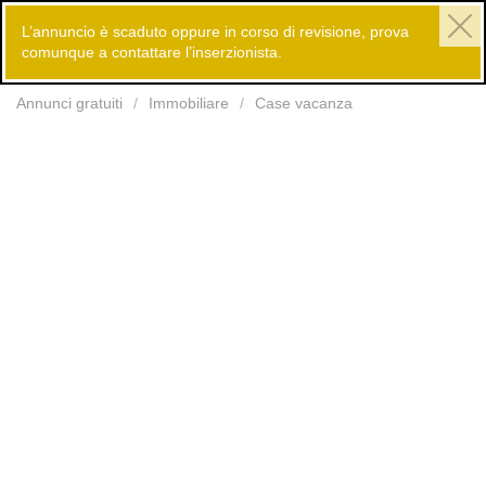
L’annuncio è scaduto oppure in corso di revisione, prova
comunque a contattare l’inserzionista.
Inserisci
Annunci gratuiti
Immobiliare
Case vacanza