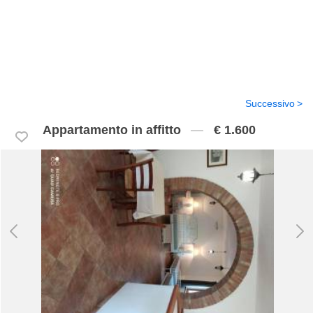
Successivo
Appartamento in affitto
€ 1.600