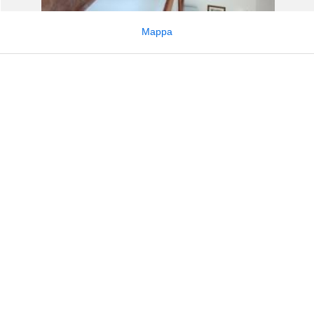
Mappa