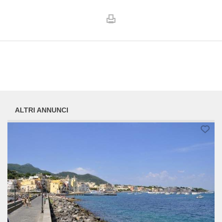
ALTRI ANNUNCI