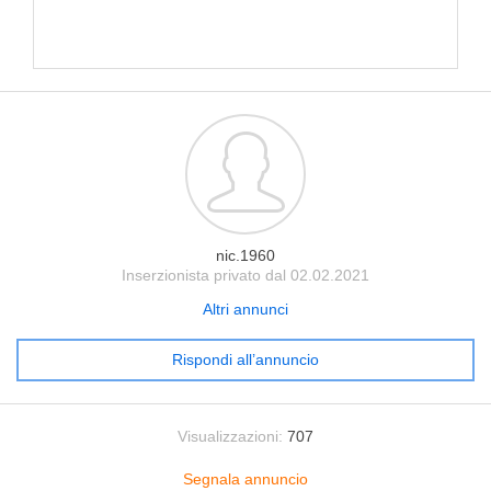
nic.1960
Inserzionista privato dal 02.02.2021
Altri annunci
Rispondi all’annuncio
Visualizzazioni:
707
Segnala annuncio