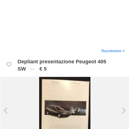
Successivo
Depliant presentazione Peugeot 405
SW
€ 5