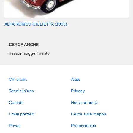
ALFA ROMEO GIULIETTA (1955)
CERCA ANCHE
nessun suggerimento
Chi siamo
Aiuto
Termini d’uso
Privacy
Contatti
Nuovi annunci
I miei preferiti
Cerca sulla mappa
Privati
Professionisti