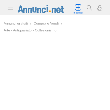
Inserisci
Annunci gratuiti
Compra e Vendi
Arte - Antiquariato - Collezionismo