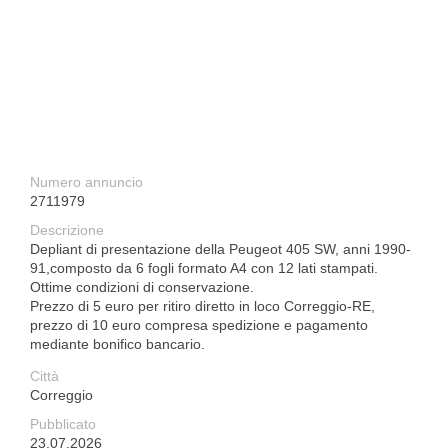
Numero annuncio
2711979
Descrizione
Depliant di presentazione della Peugeot 405 SW, anni 1990-
91,composto da 6 fogli formato A4 con 12 lati stampati.
Ottime condizioni di conservazione.
Prezzo di 5 euro per ritiro diretto in loco Correggio-RE,
prezzo di 10 euro compresa spedizione e pagamento
mediante bonifico bancario.
Città
Correggio
Pubblicato
23.07.2026