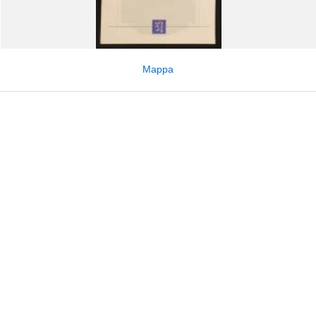
Mappa