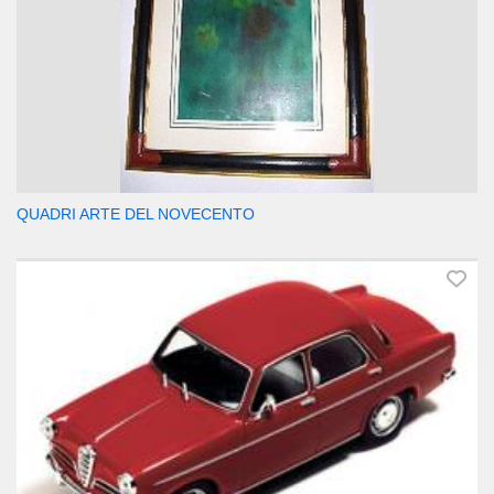
QUADRI ARTE DEL NOVECENTO