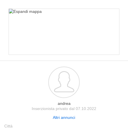
andrea
Inserzionista privato dal 07.10.2022
Altri annunci
Città