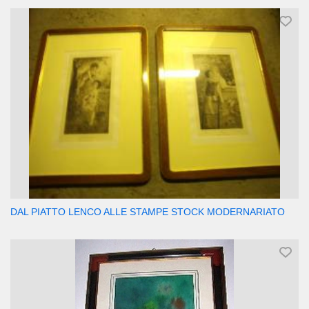
DAL PIATTO LENCO ALLE STAMPE STOCK MODERNARIATO