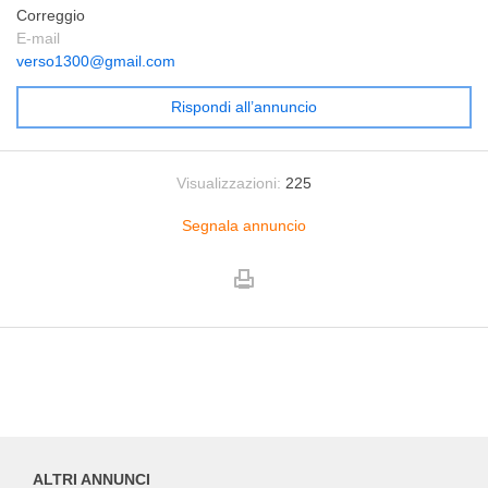
Correggio
E-mail
verso1300@gmail.com
Rispondi all’annuncio
Visualizzazioni:
225
Segnala annuncio
ALTRI ANNUNCI