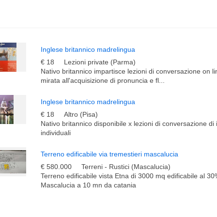
Inglese britannico madrelingua
€ 18
Lezioni private (Parma)
Nativo britannico impartisce lezioni di conversazione on li
mirata all'acquisizione di pronuncia e fl...
Inglese britannico madrelingua
€ 18
Altro (Pisa)
Nativo britannico disponibile x lezioni di conversazione di 
individuali
Terreno edificabile via tremestieri mascalucia
€ 580.000
Terreni - Rustici (Mascalucia)
Terreno edificabile vista Etna di 3000 mq edificabile al 3
Mascalucia a 10 mn da catania