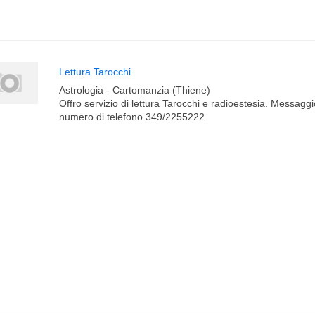
Lettura Tarocchi
Astrologia - Cartomanzia (Thiene)
Offro servizio di lettura Tarocchi e radioestesia. Messag
numero di telefono 349/2255222