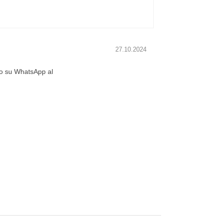
27.10.2024
gio su WhatsApp al