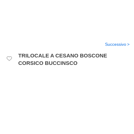
Successivo
TRILOCALE A CESANO BOSCONE
CORSICO BUCCINSCO