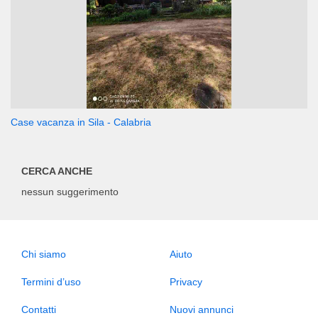
Case vacanza in Sila - Calabria
CERCA ANCHE
nessun suggerimento
Chi siamo
Aiuto
Termini d’uso
Privacy
Contatti
Nuovi annunci