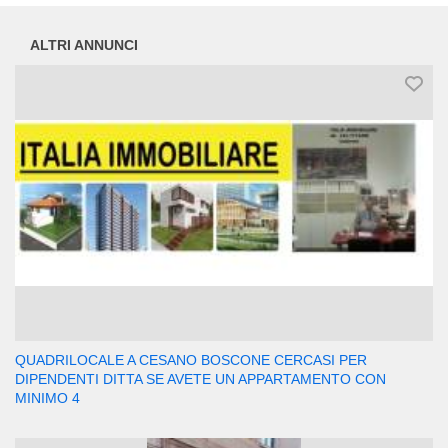
ALTRI ANNUNCI
QUADRILOCALE A CESANO BOSCONE CERCASI PER
DIPENDENTI DITTA SE AVETE UN APPARTAMENTO CON
MINIMO 4