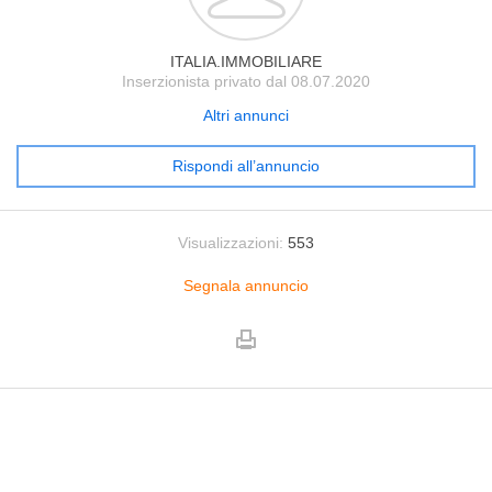
ITALIA.IMMOBILIARE
Inserzionista privato dal 08.07.2020
Altri annunci
Rispondi all’annuncio
Visualizzazioni:
553
Segnala annuncio