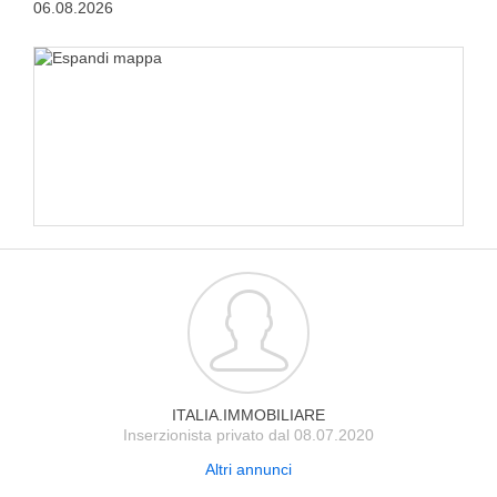
06.08.2026
ITALIA.IMMOBILIARE
Inserzionista privato dal 08.07.2020
Altri annunci