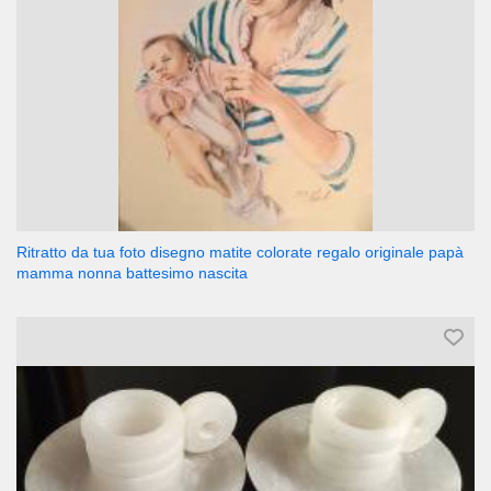
Ritratto da tua foto disegno matite colorate regalo originale papà
mamma nonna battesimo nascita