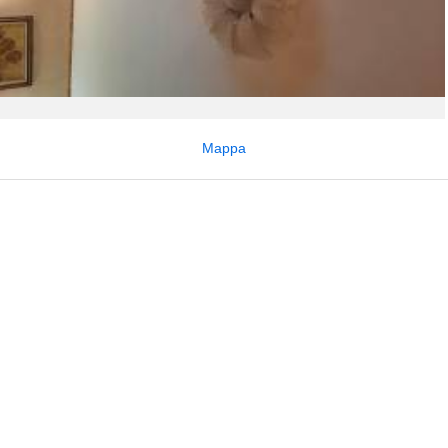
Mappa