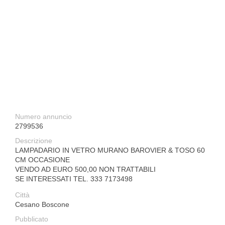
Numero annuncio
2799536
Descrizione
LAMPADARIO IN VETRO MURANO BAROVIER & TOSO 60
CM OCCASIONE
VENDO AD EURO 500,00 NON TRATTABILI
SE INTERESSATI TEL. 333 7173498
Città
Cesano Boscone
Pubblicato