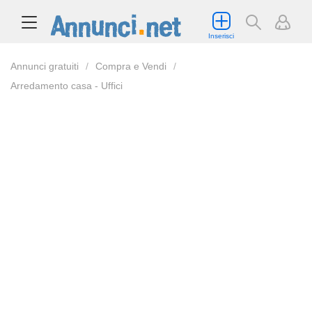
Inserisci
Annunci gratuiti
Compra e Vendi
Arredamento casa - Uffici