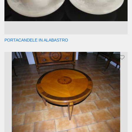
PORTACANDELE IN ALABASTRO