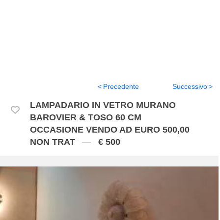
Precedente
Successivo
LAMPADARIO IN VETRO MURANO
BAROVIER & TOSO 60 CM
OCCASIONE VENDO AD EURO 500,00
NON TRAT
€ 500