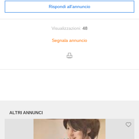
Rispondi all’annuncio
Visualizzazioni:
48
Segnala annuncio
ALTRI ANNUNCI