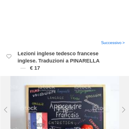
Successivo
Lezioni inglese tedesco francese
inglese. Traduzioni a PINARELLA
€ 17