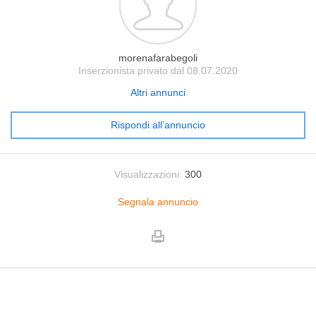
morenafarabegoli
Inserzionista privato dal 08.07.2020
Altri annunci
Rispondi all’annuncio
Visualizzazioni:
300
Segnala annuncio