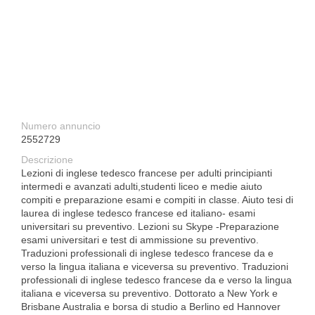
Numero annuncio
2552729
Descrizione
Lezioni di inglese tedesco francese per adulti principianti
intermedi e avanzati adulti,studenti liceo e medie aiuto
compiti e preparazione esami e compiti in classe. Aiuto tesi di
laurea di inglese tedesco francese ed italiano- esami
universitari su preventivo. Lezioni su Skype -Preparazione
esami universitari e test di ammissione su preventivo.
Traduzioni professionali di inglese tedesco francese da e
verso la lingua italiana e viceversa su preventivo. Traduzioni
professionali di inglese tedesco francese da e verso la lingua
italiana e viceversa su preventivo. Dottorato a New York e
Brisbane Australia e borsa di studio a Berlino ed Hannover