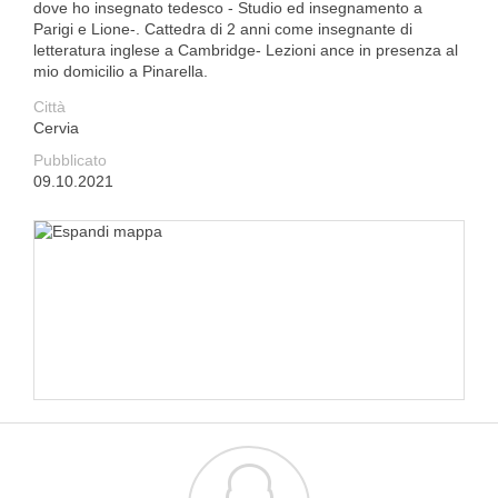
dove ho insegnato tedesco - Studio ed insegnamento a
Parigi e Lione-. Cattedra di 2 anni come insegnante di
letteratura inglese a Cambridge- Lezioni ance in presenza al
mio domicilio a Pinarella.
Città
Cervia
Pubblicato
09.10.2021