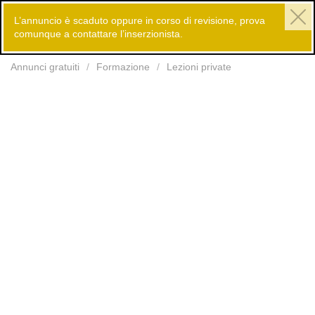
L’annuncio è scaduto oppure in corso di revisione, prova
comunque a contattare l’inserzionista.
Inserisci
Annunci gratuiti
Formazione
Lezioni private