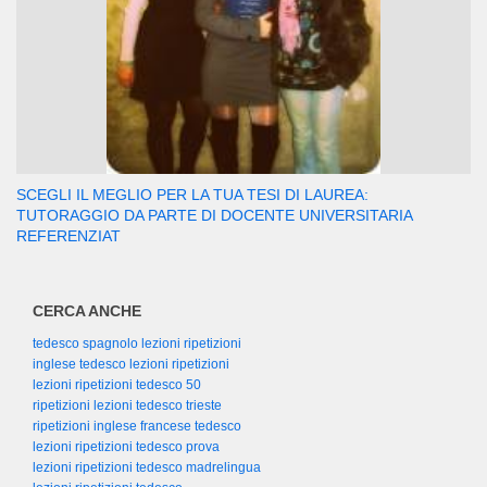
SCEGLI IL MEGLIO PER LA TUA TESI DI LAUREA:
TUTORAGGIO DA PARTE DI DOCENTE UNIVERSITARIA
REFERENZIAT
CERCA ANCHE
tedesco spagnolo lezioni ripetizioni
inglese tedesco lezioni ripetizioni
lezioni ripetizioni tedesco 50
ripetizioni lezioni tedesco trieste
ripetizioni inglese francese tedesco
lezioni ripetizioni tedesco prova
lezioni ripetizioni tedesco madrelingua