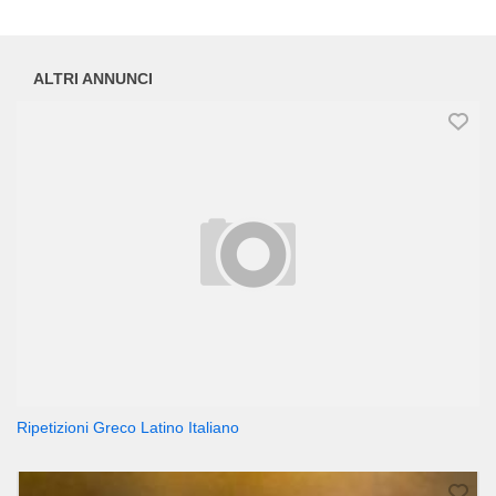
ALTRI ANNUNCI
Ripetizioni Greco Latino Italiano