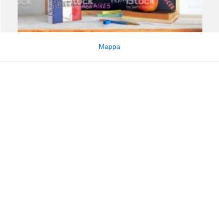
Mappa