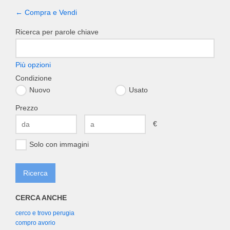
← Compra e Vendi
Ricerca per parole chiave
Più opzioni
Condizione
Nuovo
Usato
Prezzo
€
Solo con immagini
CERCA ANCHE
cerco e trovo perugia
compro avorio