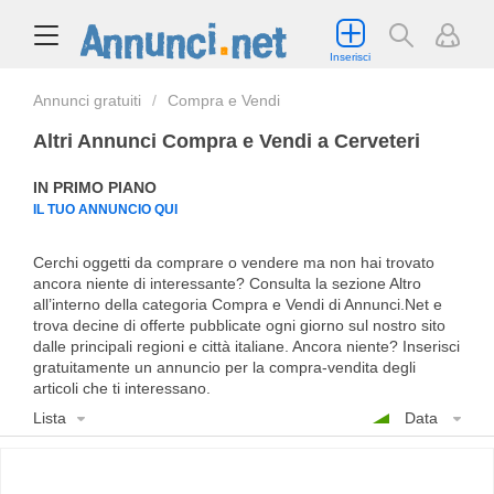
Inserisci
Annunci gratuiti
Compra e Vendi
Altri Annunci Compra e Vendi a Cerveteri
IN PRIMO PIANO
IL TUO ANNUNCIO QUI
Cerchi oggetti da comprare o vendere ma non hai trovato
ancora niente di interessante? Consulta la sezione Altro
all’interno della categoria Compra e Vendi di Annunci.Net e
trova decine di offerte pubblicate ogni giorno sul nostro sito
dalle principali regioni e città italiane. Ancora niente? Inserisci
gratuitamente un annuncio per la compra-vendita degli
articoli che ti interessano.
Lista
Data