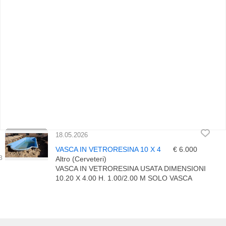
18.05.2026
VASCA IN VETRORESINA 10 X 4
€ 6.000
Altro (Cerveteri)
VASCA IN VETRORESINA USATA DIMENSIONI
10.20 X 4.00 H. 1.00/2.00 M SOLO VASCA