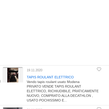
19.11.2020
TAPIS ROULANT ELETTRICO
Vendo tapis roulant usato Modena
PRIVATO VENDE TAPIS ROULANT
ELETTRICO, RICHIUDIBILE, PRATICAMENTE
NUOVO, COMPRATO ALLA DECATHLON ,
USATO POCHISSIMO E...