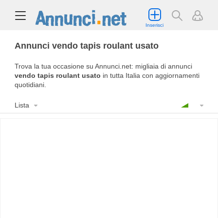
Inserisci
Annunci vendo tapis roulant usato
Trova la tua occasione su Annunci.net: migliaia di annunci
vendo tapis roulant usato
in tutta Italia con aggiornamenti
quotidiani.
Lista