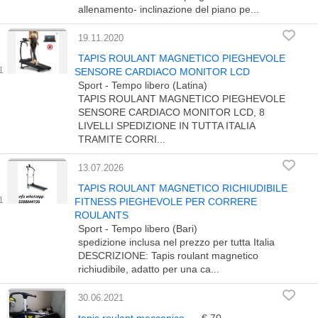
allenamento- inclinazione del piano pe...
19.11.2020
TAPIS ROULANT MAGNETICO PIEGHEVOLE
SENSORE CARDIACO MONITOR LCD
Sport - Tempo libero (Latina)
TAPIS ROULANT MAGNETICO PIEGHEVOLE
SENSORE CARDIACO MONITOR LCD, 8
LIVELLI SPEDIZIONE IN TUTTA ITALIA
TRAMITE CORRI...
13.07.2026
TAPIS ROULANT MAGNETICO RICHIUDIBILE
FITNESS PIEGHEVOLE PER CORRERE
ROULANTS
Sport - Tempo libero (Bari)
spedizione inclusa nel prezzo per tutta Italia
DESCRIZIONE: Tapis roulant magnetico
richiudibile, adatto per una ca...
30.06.2021