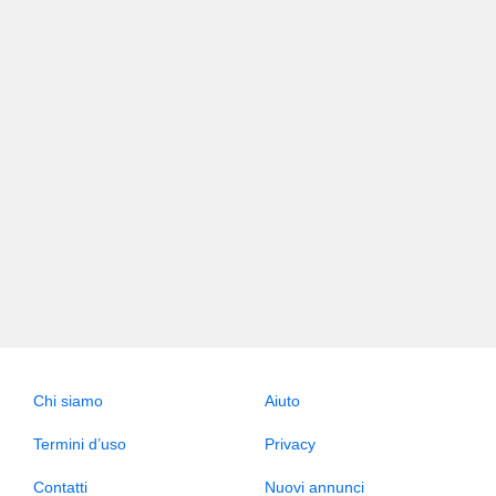
Chi siamo
Aiuto
Termini d’uso
Privacy
Contatti
Nuovi annunci