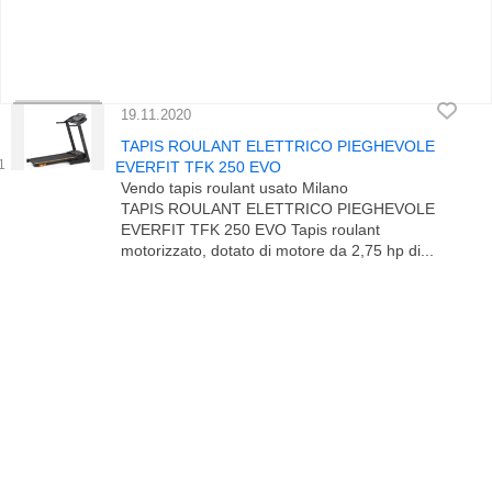
19.11.2020
TAPIS ROULANT ELETTRICO PIEGHEVOLE
EVERFIT TFK 250 EVO
Vendo tapis roulant usato Milano
TAPIS ROULANT ELETTRICO PIEGHEVOLE
EVERFIT TFK 250 EVO Tapis roulant
motorizzato, dotato di motore da 2,75 hp di...