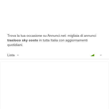
Trova la tua occasione su Annunci.net: migliaia di annunci
trasloco sky costo
in tutta Italia con aggiornamenti
quotidiani.
Lista