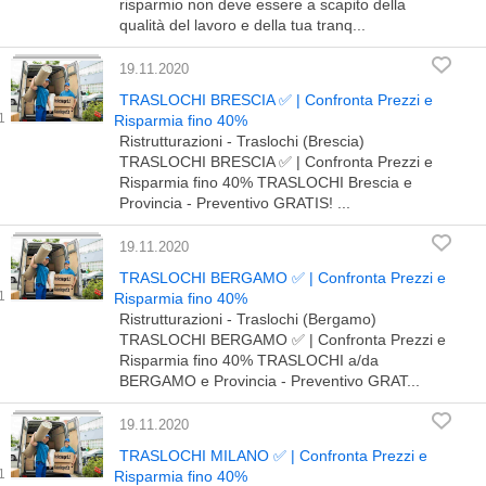
risparmio non deve essere a scapito della
qualità del lavoro e della tua tranq...
19.11.2020
TRASLOCHI BRESCIA ✅ | Confronta Prezzi e
Risparmia fino 40%
Ristrutturazioni - Traslochi (Brescia)
TRASLOCHI BRESCIA ✅ | Confronta Prezzi e
Risparmia fino 40% TRASLOCHI Brescia e
Provincia - Preventivo GRATIS! ...
19.11.2020
TRASLOCHI BERGAMO ✅ | Confronta Prezzi e
Risparmia fino 40%
Ristrutturazioni - Traslochi (Bergamo)
TRASLOCHI BERGAMO ✅ | Confronta Prezzi e
Risparmia fino 40% TRASLOCHI a/da
BERGAMO e Provincia - Preventivo GRAT...
19.11.2020
TRASLOCHI MILANO ✅ | Confronta Prezzi e
Risparmia fino 40%