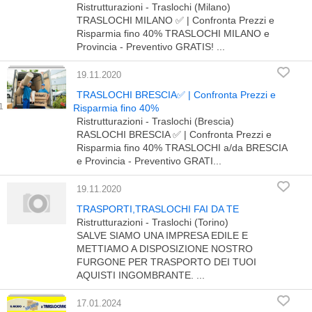
Ristrutturazioni - Traslochi (Milano)
TRASLOCHI MILANO ✅ | Confronta Prezzi e
Risparmia fino 40% TRASLOCHI MILANO e
Provincia - Preventivo GRATIS! ...
19.11.2020
TRASLOCHI BRESCIA✅ | Confronta Prezzi e
Risparmia fino 40%
Ristrutturazioni - Traslochi (Brescia)
RASLOCHI BRESCIA ✅ | Confronta Prezzi e
Risparmia fino 40% TRASLOCHI a/da BRESCIA
e Provincia - Preventivo GRATI...
19.11.2020
TRASPORTI,TRASLOCHI FAI DA TE
Ristrutturazioni - Traslochi (Torino)
SALVE SIAMO UNA IMPRESA EDILE E
METTIAMO A DISPOSIZIONE NOSTRO
FURGONE PER TRASPORTO DEI TUOI
AQUISTI INGOMBRANTE. ...
17.01.2024