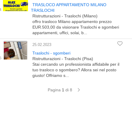
TRASLOCO APPARTAMENTO MILANO
TRASLOCHI
Ristrutturazioni - Traslochi (Milano)
offro trasloco Milano appartamento prezzo
EUR.503,00 da visionare Traslochi e sgomberi
appartamenti, uffici, solai, b...
25.02.2023
Traslochi - sgomberi
Ristrutturazioni - Traslochi (Pisa)
Stai cercando un professionista affidabile per il
tuo trasloco o sgombero? Allora sei nel posto
giusto! Offriamo s...
Pagina
1
di 8