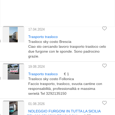
17.04.2024
Trasporto trasloco
Trasloco sky costo Brescia
Ciao sto cercando lavoro trasporto trasloco celo
due furgone con le sponde. Sono padrocino
grazie.
19.08.2024
Trasporto trasloco
€ 1
Trasloco sky costo Follonica
Faccio trasporto, trasloco, svuota cantine con
responsabilità, professionalità e massima
serietà Tel 3292135150
01.08.2026
NOLEGGIO FURGONI IN TUTTA LA SICILIA