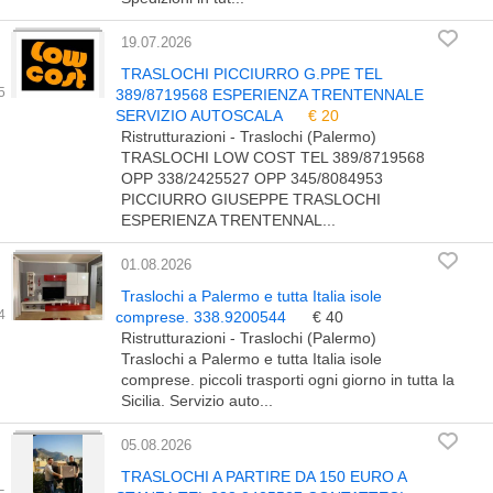
19.07.2026
TRASLOCHI PICCIURRO G.PPE TEL
389/8719568 ESPERIENZA TRENTENNALE
SERVIZIO AUTOSCALA
€ 20
Ristrutturazioni - Traslochi (Palermo)
TRASLOCHI LOW COST TEL 389/8719568
OPP 338/2425527 OPP 345/8084953
PICCIURRO GIUSEPPE TRASLOCHI
ESPERIENZA TRENTENNAL...
01.08.2026
Traslochi a Palermo e tutta Italia isole
comprese. 338.9200544
€ 40
Ristrutturazioni - Traslochi (Palermo)
Traslochi a Palermo e tutta Italia isole
comprese. piccoli trasporti ogni giorno in tutta la
Sicilia. Servizio auto...
05.08.2026
TRASLOCHI A PARTIRE DA 150 EURO A