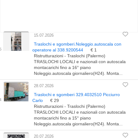
15.07.2026
Traslochi e sgomberi.Noleggio.autoscala con
operatore al 338.9200544
€ 1
Ristrutturazioni - Traslochi (Palermo)
TRASLOCHI LOCALI e nazionali con autoscala
montacarichi fino a 16° piano
Noleggio.autoscala giornaliero(H24). Monta...
28.07.2026
Traslochi e sgomberi 329.4032510 Picciurro
Carlo
€ 29
Ristrutturazioni - Traslochi (Palermo)
TRASLOCHI LOCALI e nazionali con autoscala
montacarichi fino a 15° piano
Noleggio.autoscala giornaliero(H24). Monta...
20.07.2026