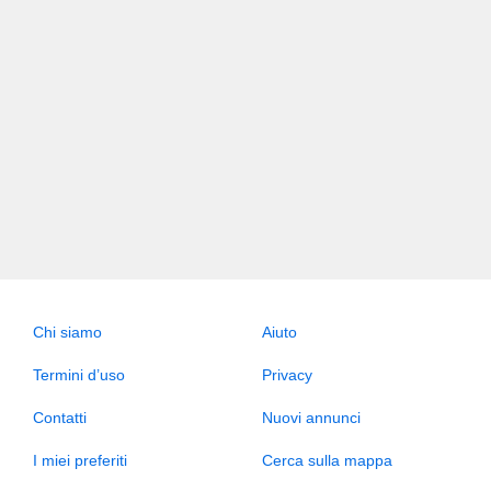
Chi siamo
Aiuto
Termini d’uso
Privacy
Contatti
Nuovi annunci
I miei preferiti
Cerca sulla mappa