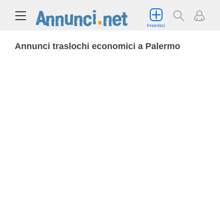
Inserisci
Annunci traslochi economici a Palermo