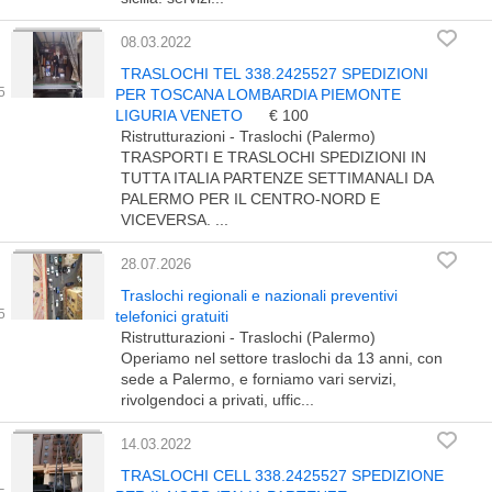
08.03.2022
TRASLOCHI TEL 338.2425527 SPEDIZIONI
PER TOSCANA LOMBARDIA PIEMONTE
LIGURIA VENETO
€ 100
Ristrutturazioni - Traslochi (Palermo)
TRASPORTI E TRASLOCHI SPEDIZIONI IN
TUTTA ITALIA PARTENZE SETTIMANALI DA
PALERMO PER IL CENTRO-NORD E
VICEVERSA. ...
28.07.2026
Traslochi regionali e nazionali preventivi
telefonici gratuiti
Ristrutturazioni - Traslochi (Palermo)
Operiamo nel settore traslochi da 13 anni, con
sede a Palermo, e forniamo vari servizi,
rivolgendoci a privati, uffic...
14.03.2022
TRASLOCHI CELL 338.2425527 SPEDIZIONE