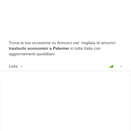
Trova la tua occasione su Annunci.net: migliaia di annunci
traslochi economici a Palermo
in tutta Italia con
aggiornamenti quotidiani.
Lista