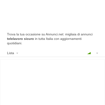
Trova la tua occasione su Annunci.net: migliaia di annunci
telelavoro sicuro
in tutta Italia con aggiornamenti
quotidiani.
Lista