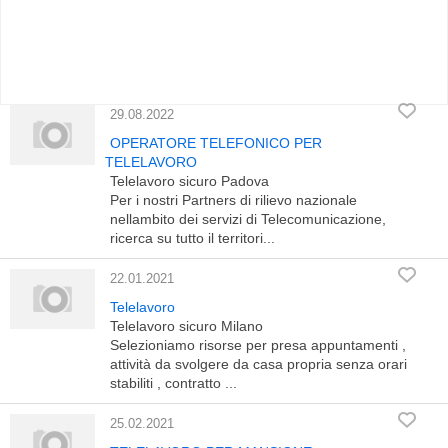
29.08.2022
OPERATORE TELEFONICO PER
TELELAVORO
Telelavoro sicuro Padova
Per i nostri Partners di rilievo nazionale
nellambito dei servizi di Telecomunicazione,
ricerca su tutto il territori...
22.01.2021
Telelavoro
Telelavoro sicuro Milano
Selezioniamo risorse per presa appuntamenti ,
attività da svolgere da casa propria senza orari
stabiliti , contratto ...
25.02.2021