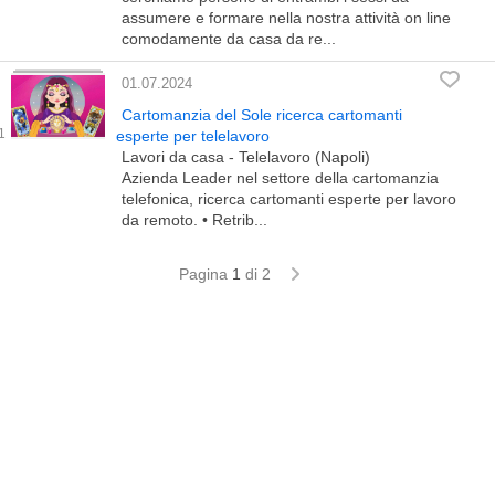
assumere e formare nella nostra attività on line
comodamente da casa da re...
01.07.2024
Cartomanzia del Sole ricerca cartomanti
esperte per telelavoro
Lavori da casa - Telelavoro (Napoli)
Azienda Leader nel settore della cartomanzia
telefonica, ricerca cartomanti esperte per lavoro
da remoto. • Retrib...
Pagina
1
di 2