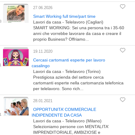
27.06.2026
Smart Working full time/part time
Lavori da casa - Telelavoro (Cagliari)
SMART WORKING: Sei una persona tra i 35-60
anni che vorrebbe lavorare da casa e creare il
proprio Business? Offriamo...
19.11.2020
Cercasi cartomanti esperte per lavoro
casalingo
Lavori da casa - Telelavoro (Torino)
Prestigiosa azienda del settore cerca
cartomanti esperte nella cartomanzia telefonica
per telelavoro. Sono rich...
28.01.2021
OPPORTUNITA’ COMMERCIALE
INDIPENDENTE DA CASA
Lavori da casa - Telelavoro (Milano)
Selezioniamo persone con MENTALITA’
IMPRENDITORIALE, AMBIZIOSE e