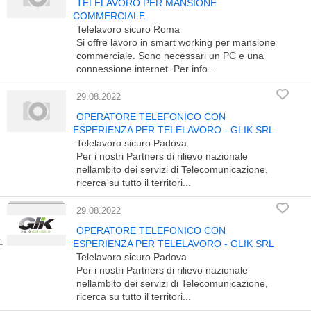
TELELAVORO PER MANSIONE
COMMERCIALE
Telelavoro sicuro Roma
Si offre lavoro in smart working per mansione
commerciale. Sono necessari un PC e una
connessione internet. Per info...
29.08.2022
OPERATORE TELEFONICO CON
ESPERIENZA PER TELELAVORO - GLIK SRL
Telelavoro sicuro Padova
Per i nostri Partners di rilievo nazionale
nellambito dei servizi di Telecomunicazione,
ricerca su tutto il territori...
29.08.2022
OPERATORE TELEFONICO CON
ESPERIENZA PER TELELAVORO - GLIK SRL
Telelavoro sicuro Padova
Per i nostri Partners di rilievo nazionale
nellambito dei servizi di Telecomunicazione,
ricerca su tutto il territori...