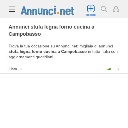
Inserisci
Annunci stufa legna forno cucina a
Campobasso
Trova la tua occasione su Annunci.net: migliaia di annunci
stufa legna forno cucina a Campobasso
in tutta Italia con
aggiornamenti quotidiani.
Lista