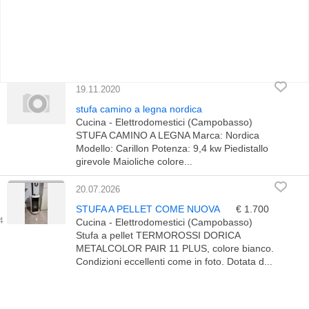
19.11.2020
stufa camino a legna nordica
Cucina - Elettrodomestici (Campobasso)
STUFA CAMINO A LEGNA Marca: Nordica
Modello: Carillon Potenza: 9,4 kw Piedistallo
girevole Maioliche colore...
20.07.2026
STUFA A PELLET COME NUOVA
€ 1.700
Cucina - Elettrodomestici (Campobasso)
Stufa a pellet TERMOROSSI DORICA
METALCOLOR PAIR 11 PLUS, colore bianco.
Condizioni eccellenti come in foto. Dotata d...