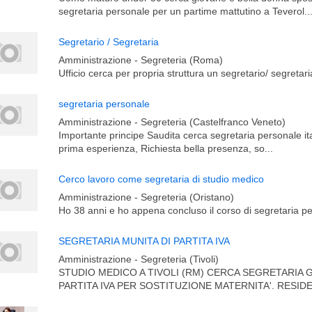
segretaria personale per un partime mattutino a Teverol..
Segretario / Segretaria
Amministrazione - Segreteria (Roma)
Ufficio cerca per propria struttura un segretario/ segretari
segretaria personale
Amministrazione - Segreteria (Castelfranco Veneto)
Importante principe Saudita cerca segretaria personale it
prima esperienza, Richiesta bella presenza, so...
Cerco lavoro come segretaria di studio medico
Amministrazione - Segreteria (Oristano)
Ho 38 anni e ho appena concluso il corso di segretaria p
SEGRETARIA MUNITA DI PARTITA IVA
Amministrazione - Segreteria (Tivoli)
STUDIO MEDICO A TIVOLI (RM) CERCA SEGRETARIA GI
PARTITA IVA PER SOSTITUZIONE MATERNITA'. RESIDE