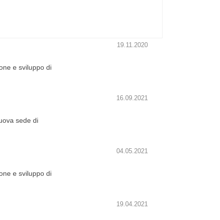
19.11.2020
one e sviluppo di
16.09.2021
nuova sede di
04.05.2021
one e sviluppo di
19.04.2021