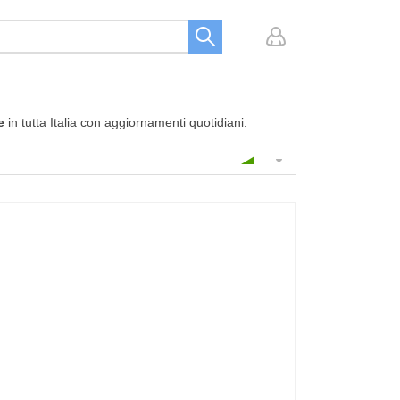
e
in tutta Italia con aggiornamenti quotidiani.