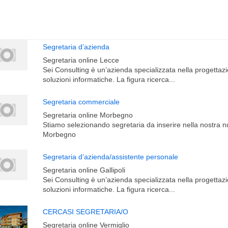
Segretaria d’azienda
Segretaria online Lecce
Sei Consulting è un’azienda specializzata nella progettazi
soluzioni informatiche. La figura ricerca...
Segretaria commerciale
Segretaria online Morbegno
Stiamo selezionando segretaria da inserire nella nostra 
Morbegno
Segretaria d’azienda/assistente personale
Segretaria online Gallipoli
Sei Consulting è un’azienda specializzata nella progettazi
soluzioni informatiche. La figura ricerca...
CERCASI SEGRETARIA/O
Segretaria online Vermiglio