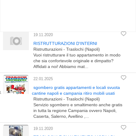
19.11.2020
RISTRUTTURAZIONI D'INTERNI
Ristrutturazioni - Traslochi (Napoli)
Vuoi ristrutturare il tuo appartamento in modo
che sia confortevole originale e dimpatto?
Affidati a noi! Abbiamo mat...
22.01.2025
sgombero gratis appartamenti e locali svuota
cantine napoli e campania ritiro mobili usati
Ristrutturazioni - Traslochi (Napoli)
Servizio sgombero e smaltimento anche gratis
in tutta la regione Campania ovvero Napoli,
Caserta, Salerno, Avellino ,...
19.11.2020