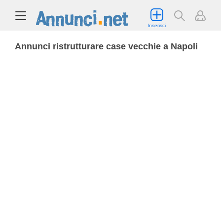
Inserisci
Annunci ristrutturare case vecchie a Napoli