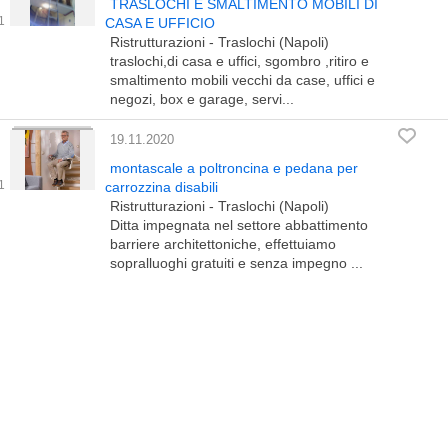
TRASLOCHI E SMALTIMENTO MOBILI DI
CASA E UFFICIO
Ristrutturazioni - Traslochi (Napoli)
traslochi,di casa e uffici, sgombro ,ritiro e
smaltimento mobili vecchi da case, uffici e
negozi, box e garage, servi...
19.11.2020
montascale a poltroncina e pedana per
carrozzina disabili
Ristrutturazioni - Traslochi (Napoli)
Ditta impegnata nel settore abbattimento
barriere architettoniche, effettuiamo
sopralluoghi gratuiti e senza impegno ...