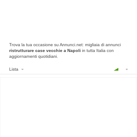
Trova la tua occasione su Annunci.net: migliaia di annunci
ristrutturare case vecchie a Napoli
in tutta Italia con
aggiornamenti quotidiani.
Lista