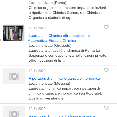
Lezioni private (Roma)
Chimico organico ricercatore impartisce lezioni
e ripetizioni di Chimica Generale e Chimica
Organica a studenti di og...
19.11.2020
Laureato in Chimica offre ripetizioni di
Matematica, Fisica e Chimica
Lezioni private (Grosseto)
Laureato alla facoltà di chimica di Roma La
Sapienza e con esperienza nelle lezioni private,
offre ripetizioni di fis...
19.11.2020
Ripetizioni di chimica organica e inorganica
Lezioni private (Messina)
Laureata in chimica impartisce ripetizioni di
chimica organica e inorganica (scritto/orale).
Livello universitario e ...
19.11.2020
Ripetizioni di chimica, biologia e scienze