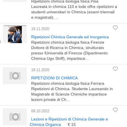
Ripetizioni chimica biologia fisica Pisa
Laureata in chimica 110 e lode offre ripetizioni a
studenti universitari in Chimica (esami triennali
e magistrali). ...
19.11.2020
Ripetizioni Chimica Generale ed Inorganica
Ripetizioni chimica biologia fisica Firenze
Dottore di Ricerca in Chimica, strutturato
presso lUniversità di Firenze (Dipartimento
Chimica Ugo Shiff), impartisce...
19.11.2020
RIPETIZIONI DI CHIMICA
Ripetizioni chimica biologia fisica Ferrara
Ripetizioni di Chimica. Studente Laureando in
Magistrale di Scienze Chimiche impartisce
lezioni private di Ch...
09.10.2022
Lezioni e Ripetizioni di Chimica Generale e
Chimica Organca
€ 15