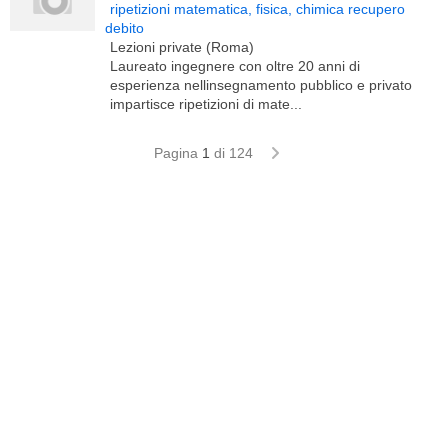
ripetizioni matematica, fisica, chimica recupero
debito
Lezioni private (Roma)
Laureato ingegnere con oltre 20 anni di
esperienza nellinsegnamento pubblico e privato
impartisce ripetizioni di mate...
Pagina
1
di 124