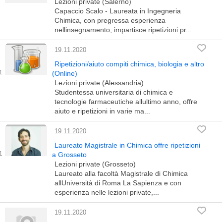
Lezioni private (Salerno)
Capaccio Scalo - Laureata in Ingegneria
Chimica, con pregressa esperienza
nellinsegnamento, impartisce ripetizioni pr...
19.11.2020
Ripetizioni/aiuto compiti chimica, biologia e altro
(Online)
Lezioni private (Alessandria)
Studentessa universitaria di chimica e
tecnologie farmaceutiche allultimo anno, offre
aiuto e ripetizioni in varie ma...
19.11.2020
Laureato Magistrale in Chimica offre ripetizioni
a Grosseto
Lezioni private (Grosseto)
Laureato alla facoltà Magistrale di Chimica
allUniversità di Roma La Sapienza e con
esperienza nelle lezioni private,...
19.11.2020