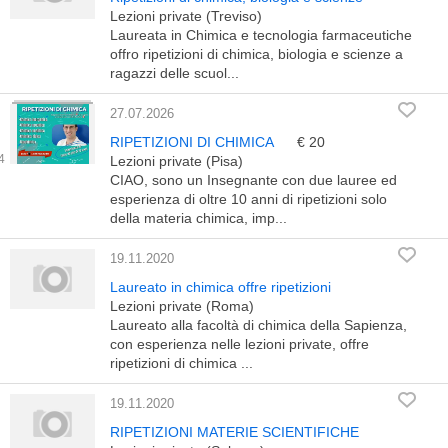
Lezioni private (Treviso)
Laureata in Chimica e tecnologia farmaceutiche
offro ripetizioni di chimica, biologia e scienze a
ragazzi delle scuol...
27.07.2026
RIPETIZIONI DI CHIMICA
€ 20
Lezioni private (Pisa)
CIAO, sono un Insegnante con due lauree ed
esperienza di oltre 10 anni di ripetizioni solo
della materia chimica, imp...
19.11.2020
Laureato in chimica offre ripetizioni
Lezioni private (Roma)
Laureato alla facoltà di chimica della Sapienza,
con esperienza nelle lezioni private, offre
ripetizioni di chimica ...
19.11.2020
RIPETIZIONI MATERIE SCIENTIFICHE