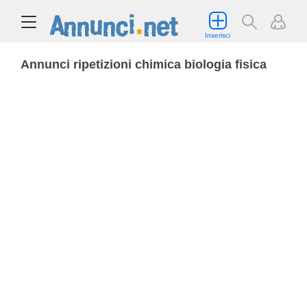
Inserisci
Annunci ripetizioni chimica biologia fisica