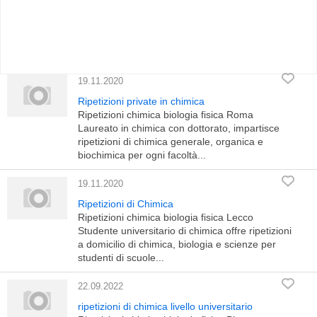
19.11.2020
Ripetizioni private in chimica
Ripetizioni chimica biologia fisica Roma
Laureato in chimica con dottorato, impartisce
ripetizioni di chimica generale, organica e
biochimica per ogni facoltà...
19.11.2020
Ripetizioni di Chimica
Ripetizioni chimica biologia fisica Lecco
Studente universitario di chimica offre ripetizioni
a domicilio di chimica, biologia e scienze per
studenti di scuole...
22.09.2022
ripetizioni di chimica livello universitario