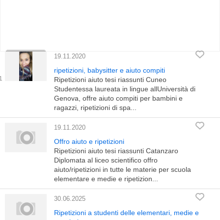
19.11.2020
ripetizioni, babysitter e aiuto compiti
Ripetizioni aiuto tesi riassunti Cuneo
Studentessa laureata in lingue allUniversità di
Genova, offre aiuto compiti per bambini e
ragazzi, ripetizioni di spa...
19.11.2020
Offro aiuto e ripetizioni
Ripetizioni aiuto tesi riassunti Catanzaro
Diplomata al liceo scientifico offro
aiuto/ripetizioni in tutte le materie per scuola
elementare e medie e ripetizion...
30.06.2025
Ripetizioni a studenti delle elementari, medie e