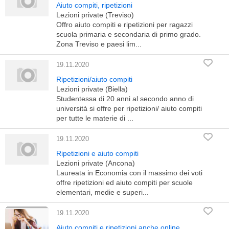
Aiuto compiti, ripetizioni
Lezioni private (Treviso)
Offro aiuto compiti e ripetizioni per ragazzi
scuola primaria e secondaria di primo grado.
Zona Treviso e paesi lim...
19.11.2020
Ripetizioni/aiuto compiti
Lezioni private (Biella)
Studentessa di 20 anni al secondo anno di
università si offre per ripetizioni/ aiuto compiti
per tutte le materie di ...
19.11.2020
Ripetizioni e aiuto compiti
Lezioni private (Ancona)
Laureata in Economia con il massimo dei voti
offre ripetizioni ed aiuto compiti per scuole
elementari, medie e superi...
19.11.2020
Aiuto compiti e ripetizioni anche online