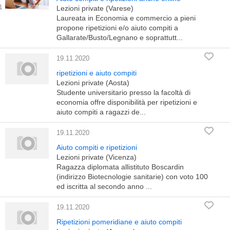
Lezioni private (Varese)
Laureata in Economia e commercio a pieni
propone ripetizioni e/o aiuto compiti a
Gallarate/Busto/Legnano e soprattutt...
19.11.2020
ripetizioni e aiuto compiti
Lezioni private (Aosta)
Studente universitario presso la facoltà di
economia offre disponibilità per ripetizioni e
aiuto compiti a ragazzi de...
19.11.2020
Aiuto compiti e ripetizioni
Lezioni private (Vicenza)
Ragazza diplomata allistituto Boscardin
(indirizzo Biotecnologie sanitarie) con voto 100
ed iscritta al secondo anno ...
19.11.2020
Ripetizioni pomeridiane e aiuto compiti