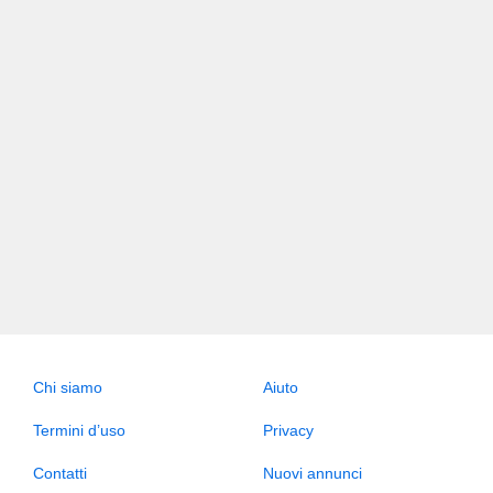
Chi siamo
Aiuto
Termini d’uso
Privacy
Contatti
Nuovi annunci