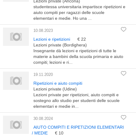
Lezioni private (Ancona)
studentessa universitaria impartisce ripetizioni e
aiuto compiti per ragazzi delle scuole
elementari e medie. Ho una ...
10.08.2023
Lezioni e ripetizioni
€ 22
Lezioni private (Bordighera)
Insegnante dà lezioni e ripetizioni di tutte le
materie a bambini della scuola primaria e aiuto
compiti; lezioni e ri...
19.11.2020
Ripetizioni e aiuto compiti
Lezioni private (Udine)
Lezioni private per ripetizioni, aiuto compiti e
sostegno allo studio per studenti delle scuole
elementari e medie in...
30.08.2024
AIUTO COMPITI E RIPETIZIONI ELEMENTARI
/ MEDIE
€ 10