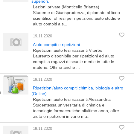
superiori.
Lezioni private (Monticello Brianza)
Studente di Giurisprudenza, diplomato al liceo
scientifico, offresi per ripetizioni, aiuto studio e
aiuto compiti a s...
19.11.2020
Aiuto compiti e ripetizioni
Ripetizioni aiuto tesi riassunti Viterbo
Laureato disponibile per ripetizioni ed aiuto
compiti a ragazzi di scuole medie in tutte le
materie. Ottima anche ...
19.11.2020
Ripetizioni/aiuto compiti chimica, biologia e altro
(Online)
Ripetizioni aiuto tesi riassunti Alessandria
Studentessa universitaria di chimica e
tecnologie farmaceutiche allultimo anno, offre
aiuto e ripetizioni in varie ma...
19.11.2020