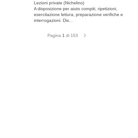
Lezioni private (Nichelino)
A disposizione per aiuto compiti, ripetizioni,
esercitazione lettura, preparazione verifiche e
interrogazioni. Dis...
Pagina
1
di 153