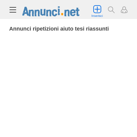
Inserisci
Annunci ripetizioni aiuto tesi riassunti