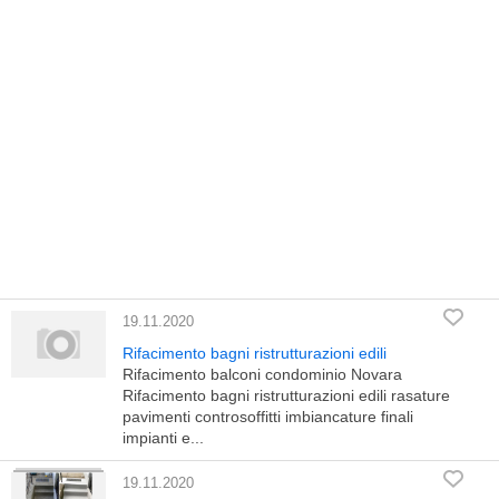
19.11.2020
Rifacimento bagni ristrutturazioni edili
Rifacimento balconi condominio Novara
Rifacimento bagni ristrutturazioni edili rasature
pavimenti controsoffitti imbiancature finali
impianti e...
19.11.2020