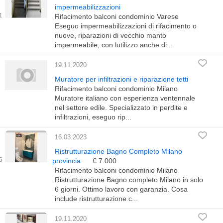
impermeabilizzazioni
Rifacimento balconi condominio Varese
Eseguo impermeabilizzazioni di rifacimento o
nuove, riparazioni di vecchio manto
impermeabile, con lutilizzo anche di...
19.11.2020
Muratore per infiltrazioni e riparazione tetti
Rifacimento balconi condominio Milano
Muratore italiano con esperienza ventennale
nel settore edile. Specializzato in perdite e
infiltrazioni, eseguo rip...
16.03.2023
Ristrutturazione Bagno Completo Milano
provincia
€ 7.000
Rifacimento balconi condominio Milano
Ristrutturazione Bagno completo Milano in solo
6 giorni. Ottimo lavoro con garanzia. Cosa
include ristrutturazione c...
19.11.2020