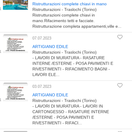
Ristrutturazioni complete chiavi in mano
Ristrutturazioni - Traslochi (Torino)
Ristrutturazioni complete chiavi in
mano.Rifacimento tetti e facciate.
Ristrutturazione completa appartamenti,ville e...
07.07.2023
ARTIGIANO EDILE
Ristrutturazioni - Traslochi (Torino)
- LAVORI DI MURATURA - RASATURE
INTERNE /ESTERNE - POSA PAVIMENTI E
RIVESTIMENTI - RIFACIMENTO BAGNI -
LAVORI ELE...
03.07.2023
ARTIGIANO EDILE
Ristrutturazioni - Traslochi (Torino)
- LAVORI DI MURATURA - LAVORI IN
CARTONGESSO - RASATURE INTERNE
/ESTERNE - POSA PAVIMENTI E
RIVESTIMENTI - RIFACI...