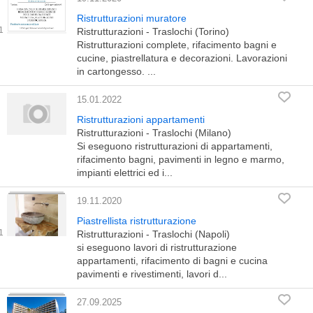
Ristrutturazioni muratore
Ristrutturazioni - Traslochi (Torino)
Ristrutturazioni complete, rifacimento bagni e
cucine, piastrellatura e decorazioni. Lavorazioni
in cartongesso. ...
15.01.2022
Ristrutturazioni appartamenti
Ristrutturazioni - Traslochi (Milano)
Si eseguono ristrutturazioni di appartamenti,
rifacimento bagni, pavimenti in legno e marmo,
impianti elettrici ed i...
19.11.2020
Piastrellista ristrutturazione
Ristrutturazioni - Traslochi (Napoli)
si eseguono lavori di ristrutturazione
appartamenti, rifacimento di bagni e cucina
pavimenti e rivestimenti, lavori d...
27.09.2025