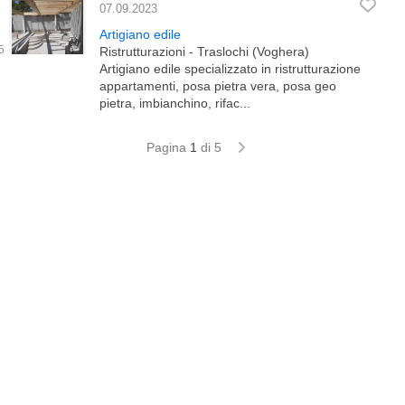
07.09.2023
Artigiano edile
Ristrutturazioni - Traslochi (Voghera)
Artigiano edile specializzato in ristrutturazione
appartamenti, posa pietra vera, posa geo
pietra, imbianchino, rifac...
Pagina
1
di 5