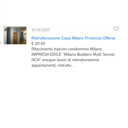
16.03.2023
Ristrutturazione Casa Milano Provincia Offerta
€ 20.50
Rifacimento balconi condominio Milano
IMPRESA EDILE "Milano Builders Multi Servizi
NCA" esegue lavori di ristrutturazione
appartamenti, ristruttu...