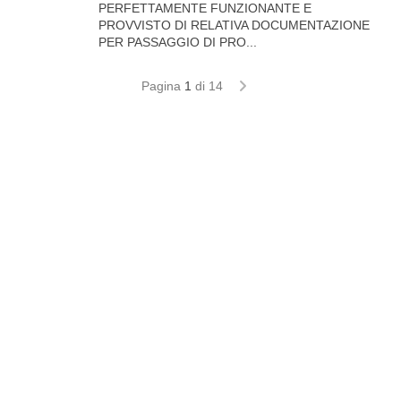
PERFETTAMENTE FUNZIONANTE E
PROVVISTO DI RELATIVA DOCUMENTAZIONE
PER PASSAGGIO DI PRO...
Pagina
1
di 14