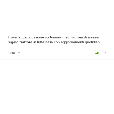
Trova la tua occasione su Annunci.net: migliaia di annunci
regalo trattore
in tutta Italia con aggiornamenti quotidiani.
Lista