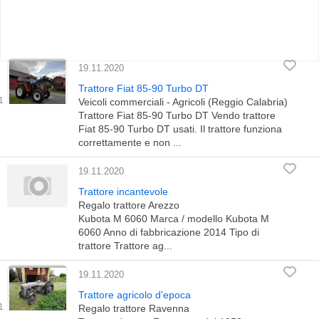
19.11.2020
Trattore Fiat 85-90 Turbo DT
Veicoli commerciali - Agricoli (Reggio Calabria)
Trattore Fiat 85-90 Turbo DT Vendo trattore
Fiat 85-90 Turbo DT usati. Il trattore funziona
correttamente e non ...
19.11.2020
Trattore incantevole
Regalo trattore Arezzo
Kubota M 6060 Marca / modello Kubota M
6060 Anno di fabbricazione 2014 Tipo di
trattore Trattore ag...
19.11.2020
Trattore agricolo d'epoca
Regalo trattore Ravenna