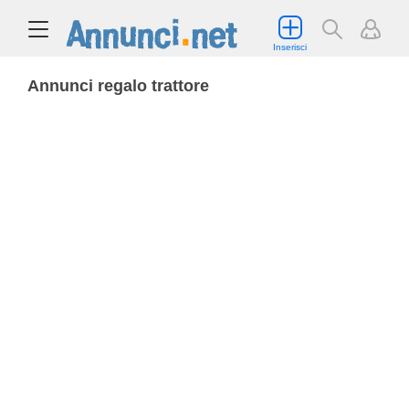
Inserisci
Annunci regalo trattore