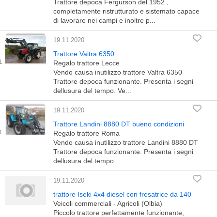
Trattore depoca Fergurson del 1952 ,
completamente ristrutturato e sistemato capace
di lavorare nei campi e inoltre p...
19.11.2020
Trattore Valtra 6350
Regalo trattore Lecce
Vendo causa inutilizzo trattore Valtra 6350
Trattore depoca funzionante. Presenta i segni
dellusura del tempo. Ve...
19.11.2020
Trattore Landini 8880 DT bueno condizioni
Regalo trattore Roma
Vendo causa inutilizzo trattore Landini 8880 DT
Trattore depoca funzionante. Presenta i segni
dellusura del tempo. ...
19.11.2020
trattore Iseki 4x4 diesel con fresatrice da 140
Veicoli commerciali - Agricoli (Olbia)
Piccolo trattore perfettamente funzionante,