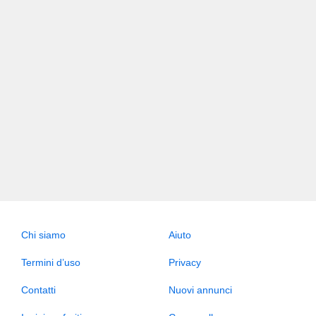
Chi siamo
Aiuto
Termini d’uso
Privacy
Contatti
Nuovi annunci