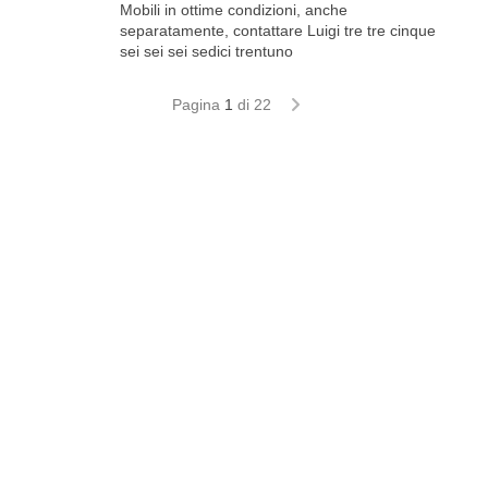
Mobili in ottime condizioni, anche
separatamente, contattare Luigi tre tre cinque
sei sei sei sedici trentuno
Pagina
1
di 22