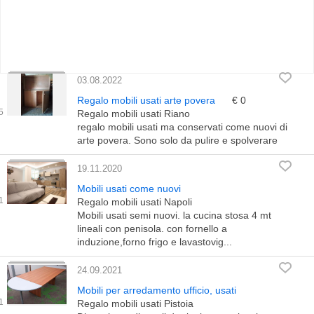
03.08.2022
Regalo mobili usati arte povera
€ 0
Regalo mobili usati Riano
regalo mobili usati ma conservati come nuovi di
arte povera. Sono solo da pulire e spolverare
19.11.2020
Mobili usati come nuovi
Regalo mobili usati Napoli
Mobili usati semi nuovi. la cucina stosa 4 mt
lineali con penisola. con fornello a
induzione,forno frigo e lavastovig...
24.09.2021
Mobili per arredamento ufficio, usati
Regalo mobili usati Pistoia