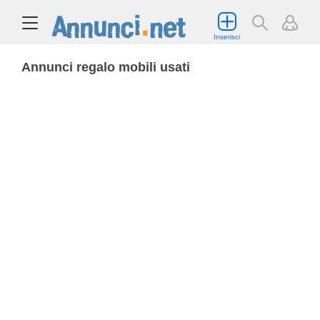
Inserisci
Annunci regalo mobili usati