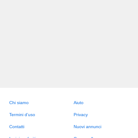
Chi siamo
Aiuto
Termini d’uso
Privacy
Contatti
Nuovi annunci