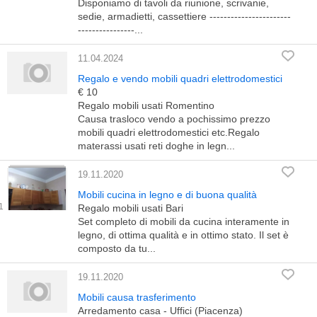
Disponiamo di tavoli da riunione, scrivanie,
sedie, armadietti, cassettiere -----------------------
----------------...
11.04.2024
Regalo e vendo mobili quadri elettrodomestici
€ 10
Regalo mobili usati Romentino
Causa trasloco vendo a pochissimo prezzo
mobili quadri elettrodomestici etc.Regalo
materassi usati reti doghe in legn...
19.11.2020
Mobili cucina in legno e di buona qualità
Regalo mobili usati Bari
Set completo di mobili da cucina interamente in
legno, di ottima qualità e in ottimo stato. Il set è
composto da tu...
19.11.2020
Mobili causa trasferimento
Arredamento casa - Uffici (Piacenza)