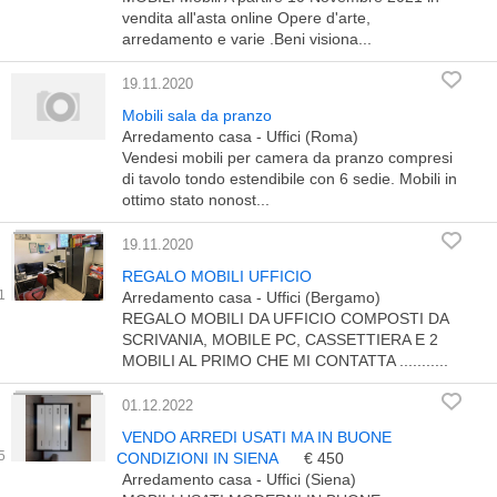
vendita all'asta online Opere d'arte,
arredamento e varie .Beni visiona...
19.11.2020
Mobili sala da pranzo
Arredamento casa - Uffici (Roma)
Vendesi mobili per camera da pranzo compresi
di tavolo tondo estendibile con 6 sedie. Mobili in
ottimo stato nonost...
19.11.2020
REGALO MOBILI UFFICIO
Arredamento casa - Uffici (Bergamo)
REGALO MOBILI DA UFFICIO COMPOSTI DA
SCRIVANIA, MOBILE PC, CASSETTIERA E 2
MOBILI AL PRIMO CHE MI CONTATTA ...........
01.12.2022
VENDO ARREDI USATI MA IN BUONE
CONDIZIONI IN SIENA
€ 450
Arredamento casa - Uffici (Siena)