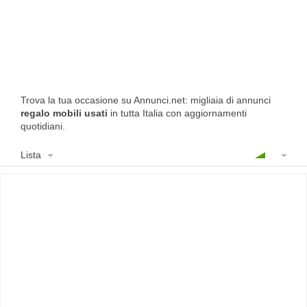
Trova la tua occasione su Annunci.net: migliaia di annunci
regalo mobili usati
in tutta Italia con aggiornamenti
quotidiani.
Lista